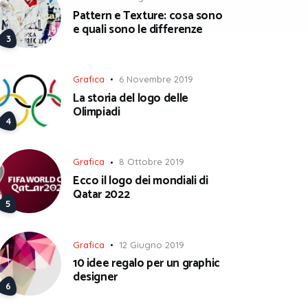
Pattern e Texture: cosa sono
e quali sono le differenze
Grafica
6 Novembre 2019
La storia del logo delle
Olimpiadi
Grafica
8 Ottobre 2019
Ecco il logo dei mondiali di
Qatar 2022
Grafica
12 Giugno 2019
10 idee regalo per un graphic
designer