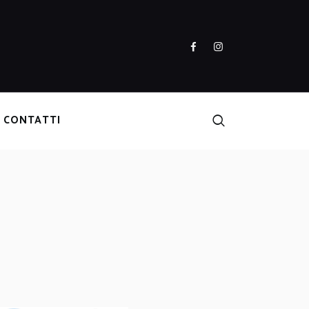
CONTATTI