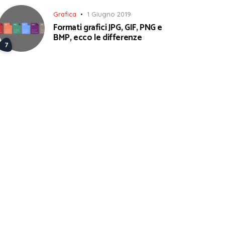
Grafica
1 Giugno 2019
Formati grafici JPG, GIF, PNG e
BMP, ecco le differenze