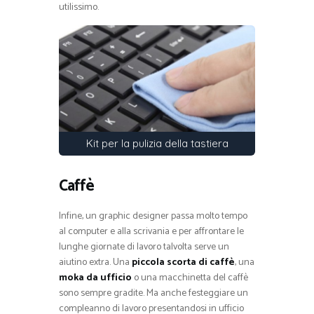
utilissimo.
Kit per la pulizia della tastiera
Caffè
Infine, un graphic designer passa molto tempo
al computer e alla scrivania e per affrontare le
lunghe giornate di lavoro talvolta serve un
aiutino extra. Una
piccola scorta di caffè
, una
moka da ufficio
o una macchinetta del caffè
sono sempre gradite. Ma anche festeggiare un
compleanno di lavoro presentandosi in ufficio