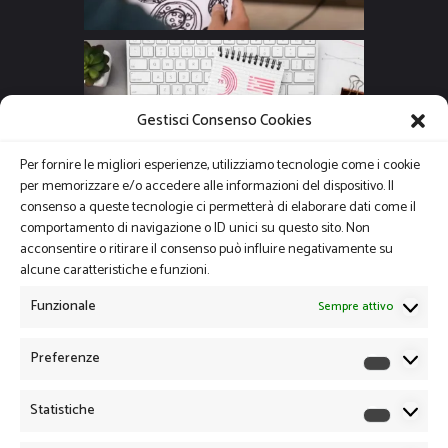
Gestisci Consenso Cookies
Per fornire le migliori esperienze, utilizziamo tecnologie come i cookie
per memorizzare e/o accedere alle informazioni del dispositivo. Il
consenso a queste tecnologie ci permetterà di elaborare dati come il
comportamento di navigazione o ID unici su questo sito. Non
acconsentire o ritirare il consenso può influire negativamente su
alcune caratteristiche e funzioni.
Funzionale
Sempre attivo
Preferenze
Preferen
Statistiche
Statistich