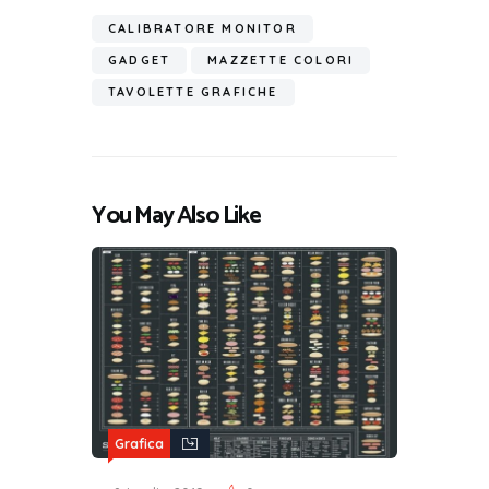
CALIBRATORE MONITOR
GADGET
MAZZETTE COLORI
TAVOLETTE GRAFICHE
You May Also Like
Grafica