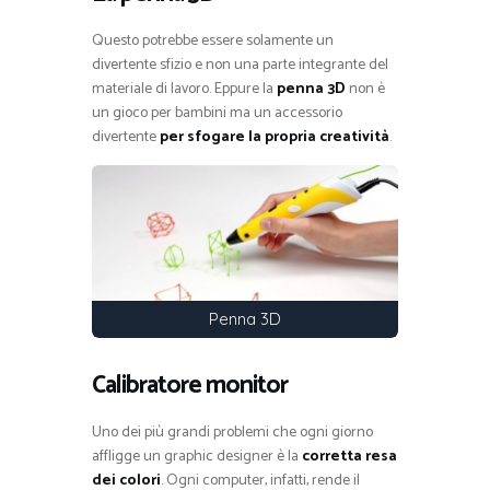
Questo potrebbe essere solamente un
divertente sfizio e non una parte integrante del
materiale di lavoro. Eppure la
penna 3D
non è
un gioco per bambini ma un accessorio
divertente
per sfogare la propria creatività
.
Penna 3D
Calibratore monitor
Uno dei più grandi problemi che ogni giorno
affligge un graphic designer è la
corretta resa
dei colori
. Ogni computer, infatti, rende il