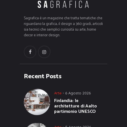
Sagrafica è un magazine che tratta tematiche che
riguardano la grafica, il design a 360 gradi, articoli
sia tecnici che semplici curiosità su arte, home
decor e interior design.
Recent Posts
Arte
6 Agosto 2026
Finlandia: le
architetture di Aalto
partimonio UNESCO
Arte
5 Agosto 2026