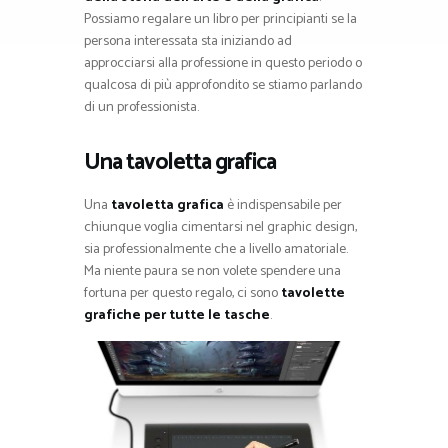
Possiamo regalare un libro per principianti se la
persona interessata sta iniziando ad
approcciarsi alla professione in questo periodo o
qualcosa di più approfondito se stiamo parlando
di un professionista.
Una tavoletta grafica
Una
tavoletta grafica
è indispensabile per
chiunque voglia cimentarsi nel graphic design,
sia professionalmente che a livello amatoriale.
Ma niente paura se non volete spendere una
fortuna per questo regalo, ci sono
tavolette
grafiche per tutte le tasche
.