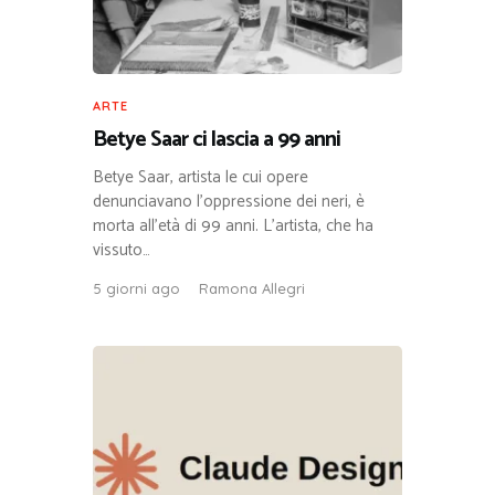
ARTE
Betye Saar ci lascia a 99 anni
Betye Saar, artista le cui opere
denunciavano l’oppressione dei neri, è
morta all’età di 99 anni. L’artista, che ha
vissuto…
5 giorni ago
Ramona Allegri