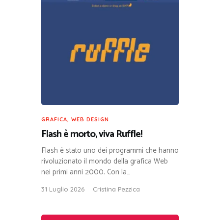
GRAFICA
,
WEB DESIGN
Flash è morto, viva Ruffle!
Flash è stato uno dei programmi che hanno
rivoluzionato il mondo della grafica Web
nei primi anni 2000. Con la…
31 Luglio 2026
Cristina Pezzica