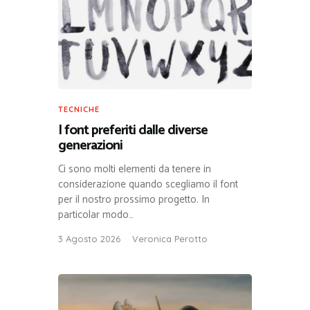
TECNICHE
I font preferiti dalle diverse
generazioni
Ci sono molti elementi da tenere in
considerazione quando scegliamo il font
per il nostro prossimo progetto. In
particolar modo…
3 Agosto 2026
Veronica Perotto