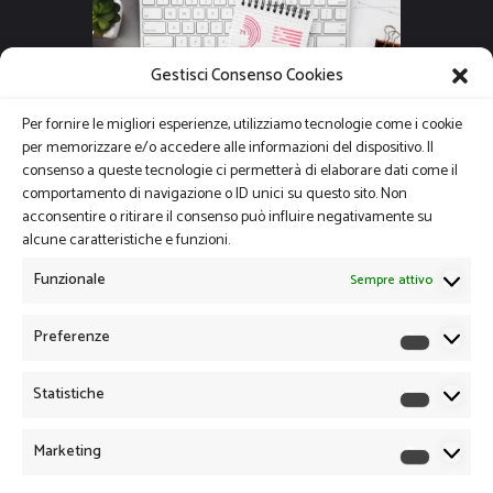
Gestisci Consenso Cookies
Per fornire le migliori esperienze, utilizziamo tecnologie come i cookie
per memorizzare e/o accedere alle informazioni del dispositivo. Il
consenso a queste tecnologie ci permetterà di elaborare dati come il
comportamento di navigazione o ID unici su questo sito. Non
acconsentire o ritirare il consenso può influire negativamente su
alcune caratteristiche e funzioni.
Funzionale
Sempre attivo
Preferenze
Preferen
Statistiche
Statistich
Marketing
Marketin