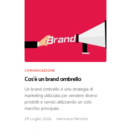
COMUNICAZIONE
Cos’è un brand ombrello
Un brand ombrello è una strategia di
marketing utilizzata per vendere diversi
prodotti e servizi utilizzando un solo
marchio principale.…
29 Luglio 2026
Veronica Perotto