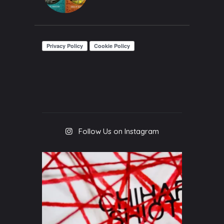
Follow Us on Instagram