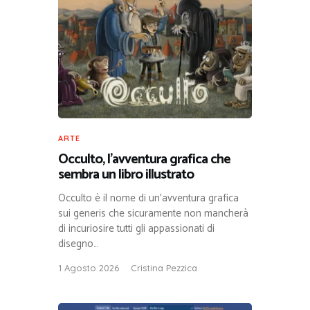
ARTE
Occulto, l’avventura grafica che
sembra un libro illustrato
Occulto è il nome di un’avventura grafica
sui generis che sicuramente non mancherà
di incuriosire tutti gli appassionati di
disegno…
1 Agosto 2026
Cristina Pezzica