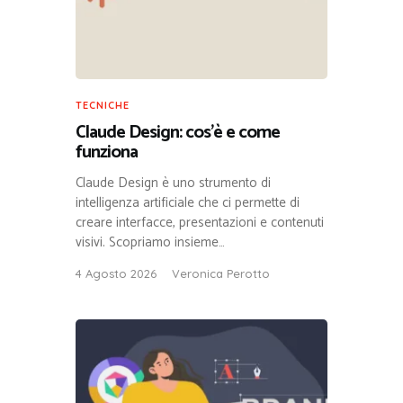
TECNICHE
Claude Design: cos’è e come
funziona
Claude Design è uno strumento di
intelligenza artificiale che ci permette di
creare interfacce, presentazioni e contenuti
visivi. Scopriamo insieme…
4 Agosto 2026
Veronica Perotto