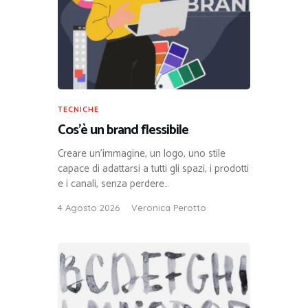
TECNICHE
Cos’è un brand flessibile
Creare un’immagine, un logo, uno stile
capace di adattarsi a tutti gli spazi, i prodotti
e i canali, senza perdere…
4 Agosto 2026
Veronica Perotto