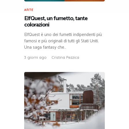
ARTE
ElfQuest, un fumetto, tante
colorazioni
ElfQuest è uno dei fumetti indipendenti più
famosi e più originali di tutti gli Stati Uniti.
Una saga fantasy che…
3 giorni ago
Cristina Pezzica