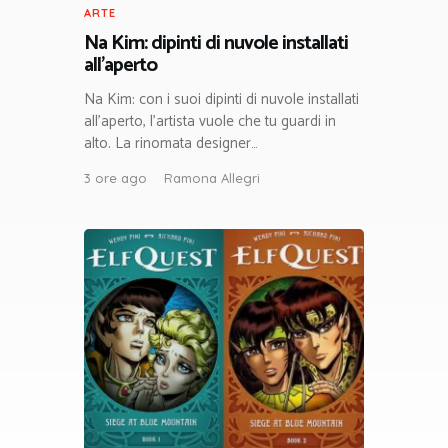
ARTE
Na Kim: dipinti di nuvole installati
all’aperto
Na Kim: con i suoi dipinti di nuvole installati
all’aperto, l’artista vuole che tu guardi in
alto. La rinomata designer…
3 ore ago
Ramona Allegri