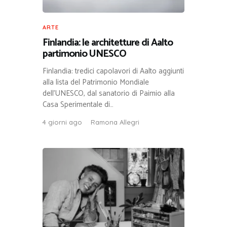
ARTE
Finlandia: le architetture di Aalto
partimonio UNESCO
Finlandia: tredici capolavori di Aalto aggiunti
alla lista del Patrimonio Mondiale
dell’UNESCO, dal sanatorio di Paimio alla
Casa Sperimentale di…
4 giorni ago
Ramona Allegri