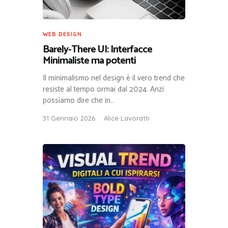
WEB DESIGN
Barely-There UI: Interfacce
Minimaliste ma potenti
Il minimalismo nel design è il vero trend che
resiste al tempo ormai dal 2024. Anzi
possiamo dire che in…
31 Gennaio 2026
Alice Lavoratti