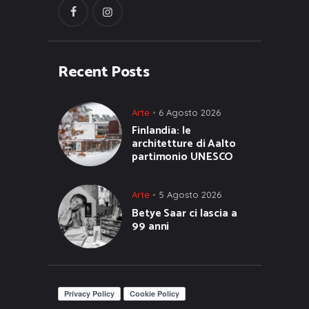
Recent Posts
Arte
6 Agosto 2026
Finlandia: le
architetture di Aalto
partimonio UNESCO
Arte
5 Agosto 2026
Betye Saar ci lascia a
99 anni