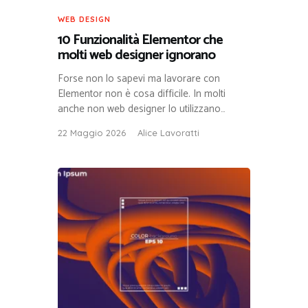
WEB DESIGN
10 Funzionalità Elementor che
molti web designer ignorano
Forse non lo sapevi ma lavorare con
Elementor non è cosa difficile. In molti
anche non web designer lo utilizzano…
22 Maggio 2026
Alice Lavoratti