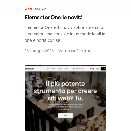
WEB DESIGN
Elementor One: le novità
Elementor One è il nuovo abbonamento di
Elementor, che consiste in un modello all in
one e porta con sé…
26 Maggio 2026
Veronica Perotto