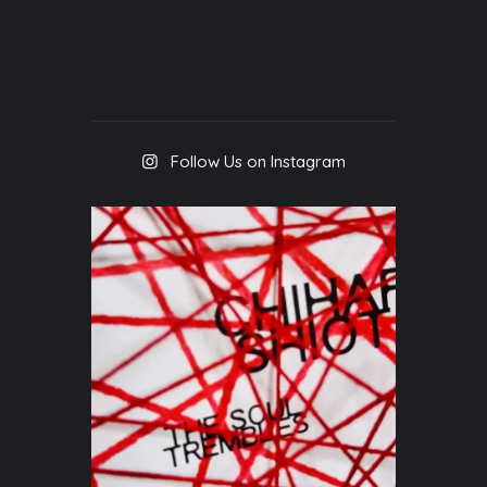
Follow Us on Instagram