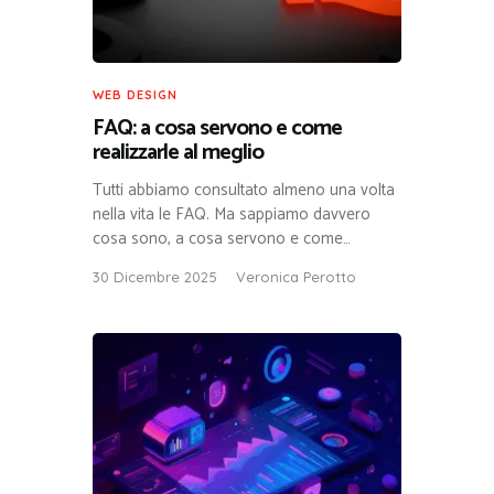
WEB DESIGN
FAQ: a cosa servono e come
realizzarle al meglio
Tutti abbiamo consultato almeno una volta
nella vita le FAQ. Ma sappiamo davvero
cosa sono, a cosa servono e come…
30 Dicembre 2025
Veronica Perotto