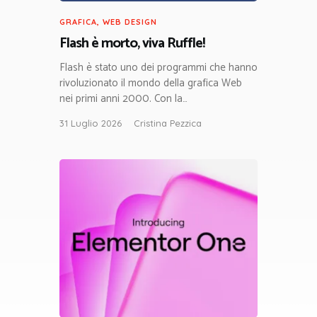
GRAFICA
,
WEB DESIGN
Flash è morto, viva Ruffle!
Flash è stato uno dei programmi che hanno
rivoluzionato il mondo della grafica Web
nei primi anni 2000. Con la…
31 Luglio 2026
Cristina Pezzica