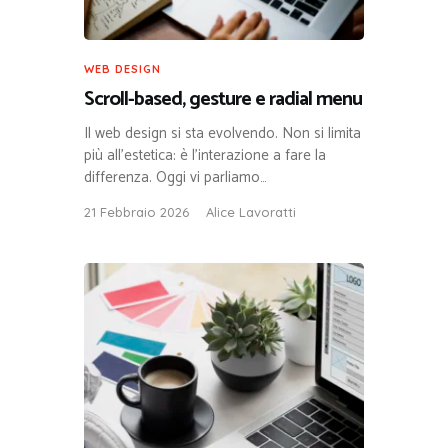
WEB DESIGN
Scroll-based, gesture e radial menu
Il web design si sta evolvendo. Non si limita
più all’estetica: è l’interazione a fare la
differenza. Oggi vi parliamo…
21 Febbraio 2026
Alice Lavoratti