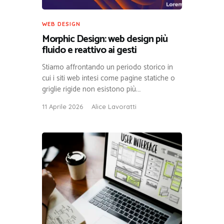
WEB DESIGN
Morphic Design: web design più
fluido e reattivo ai gesti
Stiamo affrontando un periodo storico in
cui i siti web intesi come pagine statiche o
griglie rigide non esistono più.…
11 Aprile 2026
Alice Lavoratti