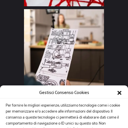
Gestisci Consenso Cookies
Per fornire le migliori esperienze, utilizziamo tecnologie come i cookie
per memorizzare e/o accedere alle informazioni del dispositivo. Il
consenso a queste tecnologie ci permetterà di elaborare dati come il
comportamento di navigazione o ID unici su questo sito. Non