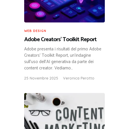
WEB DESIGN
Adobe Creators’ Toolkit Report
Adobe presenta i risultati del primo Adobe
Creators’ Toolkit Report, un’indagine
sull’uso dell’AI generativa da parte dei
content creator. Vediamo…
25 Novembre 2025
Veronica Perotto