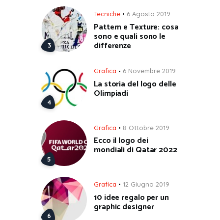
Tecniche
6 Agosto 2019
Pattern e Texture: cosa
sono e quali sono le
differenze
Grafica
6 Novembre 2019
La storia del logo delle
Olimpiadi
Grafica
8 Ottobre 2019
Ecco il logo dei
mondiali di Qatar 2022
Grafica
12 Giugno 2019
10 idee regalo per un
graphic designer