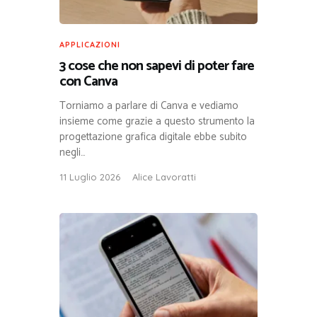
APPLICAZIONI
3 cose che non sapevi di poter fare
con Canva
Torniamo a parlare di Canva e vediamo
insieme come grazie a questo strumento la
progettazione grafica digitale ebbe subito
negli…
11 Luglio 2026
Alice Lavoratti