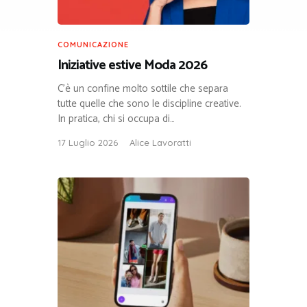
COMUNICAZIONE
Iniziative estive Moda 2026
C’è un confine molto sottile che separa
tutte quelle che sono le discipline creative.
In pratica, chi si occupa di…
17 Luglio 2026
Alice Lavoratti