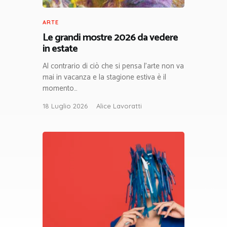
ARTE
Le grandi mostre 2026 da vedere
in estate
Al contrario di ciò che si pensa l’arte non va
mai in vacanza e la stagione estiva è il
momento…
18 Luglio 2026
Alice Lavoratti