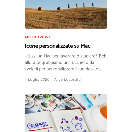
APPLICAZIONI
Icone personalizzate su Mac
Utilizzi un Mac per lavorare o studiare? Beh,
allora oggi abbiamo un trucchetto da
svelarti per personalizzare il tuo desktop…
4 Luglio 2026
Alice Lavoratti