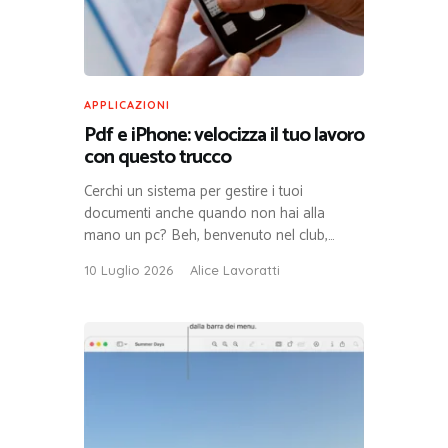
APPLICAZIONI
Pdf e iPhone: velocizza il tuo lavoro
con questo trucco
Cerchi un sistema per gestire i tuoi
documenti anche quando non hai alla
mano un pc? Beh, benvenuto nel club,…
10 Luglio 2026
Alice Lavoratti