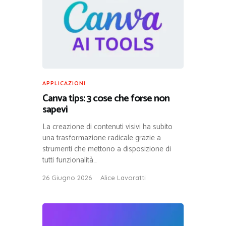
APPLICAZIONI
Canva tips: 3 cose che forse non
sapevi
La creazione di contenuti visivi ha subito
una trasformazione radicale grazie a
strumenti che mettono a disposizione di
tutti funzionalità…
26 Giugno 2026
Alice Lavoratti