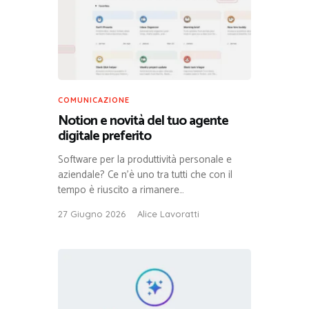
COMUNICAZIONE
Notion e novità del tuo agente
digitale preferito
Software per la produttività personale e
aziendale? Ce n’è uno tra tutti che con il
tempo è riuscito a rimanere…
27 Giugno 2026
Alice Lavoratti