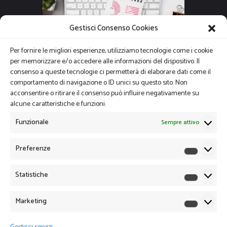
Gestisci Consenso Cookies
Per fornire le migliori esperienze, utilizziamo tecnologie come i cookie
per memorizzare e/o accedere alle informazioni del dispositivo. Il
consenso a queste tecnologie ci permetterà di elaborare dati come il
comportamento di navigazione o ID unici su questo sito. Non
acconsentire o ritirare il consenso può influire negativamente su
alcune caratteristiche e funzioni.
Funzionale
Sempre attivo
Preferenze
Preferen
Statistiche
Statistich
Marketing
Marketin