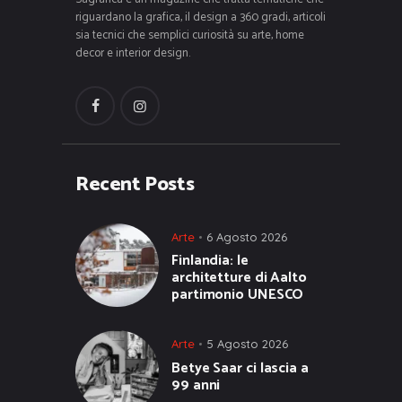
riguardano la grafica, il design a 360 gradi, articoli
sia tecnici che semplici curiosità su arte, home
decor e interior design.
Recent Posts
Arte
6 Agosto 2026
Finlandia: le
architetture di Aalto
partimonio UNESCO
Arte
5 Agosto 2026
Betye Saar ci lascia a
99 anni