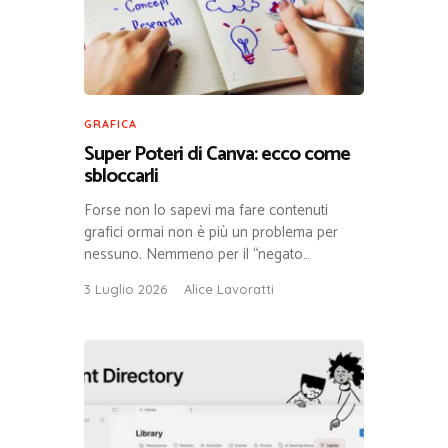
GRAFICA
Super Poteri di Canva: ecco come
sbloccarli
Forse non lo sapevi ma fare contenuti
grafici ormai non è più un problema per
nessuno. Nemmeno per il “negato…
3 Luglio 2026
Alice Lavoratti