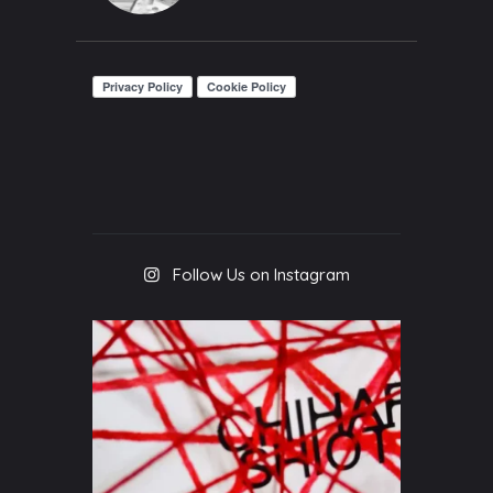
Follow Us on Instagram