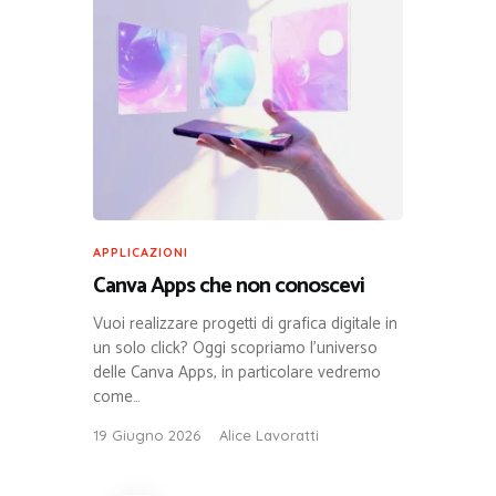
APPLICAZIONI
Canva Apps che non conoscevi
Vuoi realizzare progetti di grafica digitale in
un solo click? Oggi scopriamo l’universo
delle Canva Apps, in particolare vedremo
come…
19 Giugno 2026
Alice Lavoratti