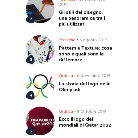
2019
Gli stili del disegno:
una panoramica tra i
più utilizzati
Tecniche
6 Agosto 2019
Pattern e Texture: cosa
sono e quali sono le
differenze
Grafica
6 Novembre 2019
La storia del logo delle
Olimpiadi
Grafica
8 Ottobre 2019
Ecco il logo dei
mondiali di Qatar 2022