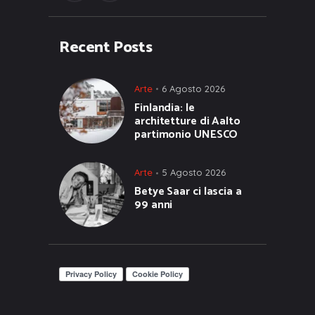
Recent Posts
Arte
6 Agosto 2026
Finlandia: le
architetture di Aalto
partimonio UNESCO
Arte
5 Agosto 2026
Betye Saar ci lascia a
99 anni