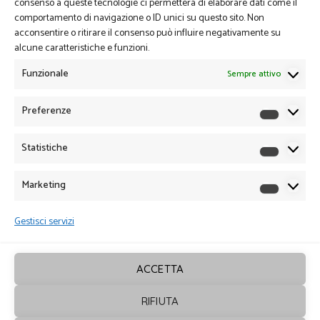
consenso a queste tecnologie ci permetterà di elaborare dati come il
comportamento di navigazione o ID unici su questo sito. Non
acconsentire o ritirare il consenso può influire negativamente su
alcune caratteristiche e funzioni.
Funzionale
Sempre attivo
Preferenze
Preferen
Statistiche
Statistich
Marketing
Marketin
Gestisci servizi
ACCETTA
RIFIUTA