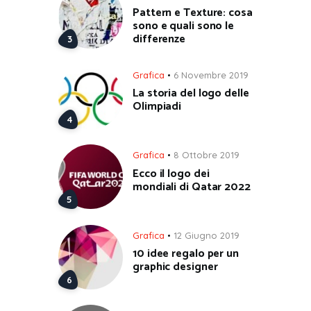
Pattern e Texture: cosa
sono e quali sono le
differenze
Grafica
6 Novembre 2019
La storia del logo delle
Olimpiadi
Grafica
8 Ottobre 2019
Ecco il logo dei
mondiali di Qatar 2022
Grafica
12 Giugno 2019
10 idee regalo per un
graphic designer