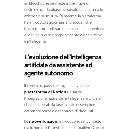
su blocchi, che permette a chiunque di
costruire un database personalizzato o una wiki
aziendale su misura. Di recente, la piattaforma
ha introdotto aggiornamenti epocali che
trasformano il software da semplice contenitore
di dati a un vero e proprio agente digitale attivo
e intelligente.
L’evoluzione dell’intelligenza
artificiale da assistente ad
agente autonomo
Il cambio di passo più significativo della
piattaforma di Notion
riguarda
l’integrazione nativa dell’intelligenza artificiale,
che ha superato la fase iniziale di semplice
correttore bozze o generatore di riassunti.
Le
nuove funzioni
introducono un concetto
rivoluzionario: l’agente digitale proattivo. Questo