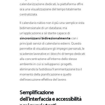
calendarizzazione dedicati, la piattaforma offre
ora una visualizzazione del tempo totalmente
centralizzata.
Il calendario nativo non è più una semplice vista
bidimensionale di un database, ma
un’applicazione a sé stante capace di
sincronizzarsi bidirezionalmente
con i
principali servizi di calendario esterni. Questo
permette di visualizzare gli impegni personali, le
scadenze lavorative e i blocchi di tempo dedicati
alla concentrazione all’interno dello stesso
ambiente in cui si sviluppano i progetti,
eliminando la fastidiosa frammentazione tra il
momento della pianificazione e quello
dell’esecuzione effettiva del lavoro.
Semplificazione
dell’interfaccia e accessibilità