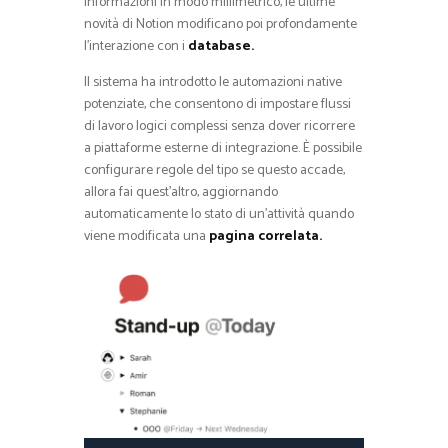
informazioni in modo millimetrico, le ultime
novità di Notion modificano poi profondamente
l’interazione con i
database.
Il sistema ha introdotto le automazioni native
potenziate, che consentono di impostare flussi
di lavoro logici complessi senza dover ricorrere
a piattaforme esterne di integrazione. È possibile
configurare regole del tipo se questo accade,
allora fai quest’altro, aggiornando
automaticamente lo stato di un’attività quando
viene modificata una
pagina correlata.