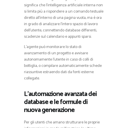
significa che l’intelligenza artificiale interna non
si limita più a rispondere a un comando testuale
diretto all’interno di una pagina vuota, ma è ora
in grado di analizzare l’intero spazio di lavoro
dell’utente, connettendo database differenti,
scadenze sul calendario e appunti sparsi.
L’agente può monitorare lo stato di
avanzamento di un progetto e avvisare
autonomamente l’utente in caso di colli di
bottiglia, o compilare automaticamente schede
riassuntive estraendo dati da fonti esterne
collegate.
L’automazione avanzata dei
database e le formule di
nuova generazione
Per gli utenti che amano strutturare le proprie