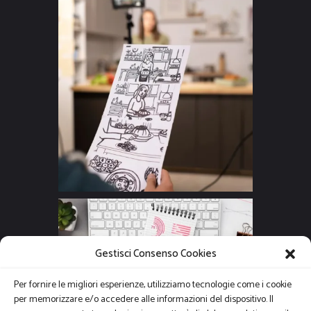
Gestisci Consenso Cookies
Per fornire le migliori esperienze, utilizziamo tecnologie come i cookie
per memorizzare e/o accedere alle informazioni del dispositivo. Il