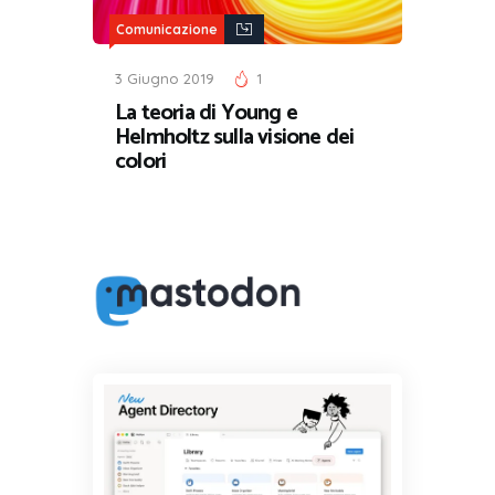
Comunicazione
3 Giugno 2019
1
La teoria di Young e
Helmholtz sulla visione dei
colori