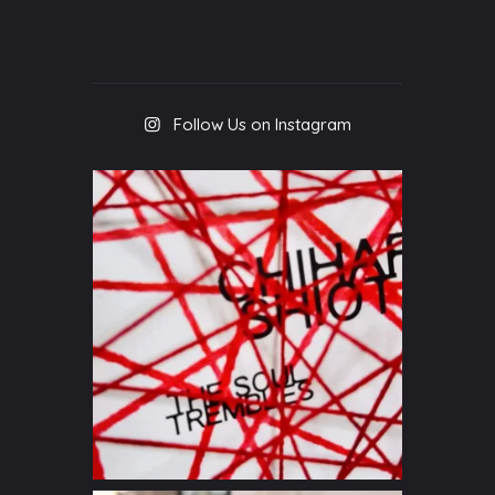
Follow Us on Instagram