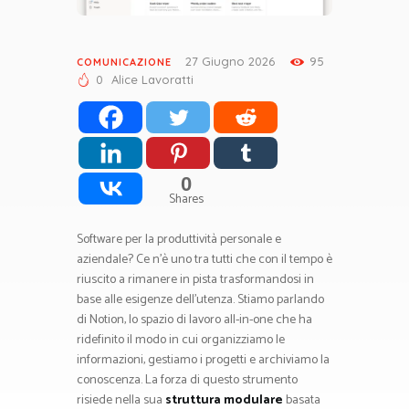
27 Giugno 2026
95
COMUNICAZIONE
0
Alice Lavoratti
0
Shares
Software per la produttività personale e
aziendale? Ce n’è uno tra tutti che con il tempo è
riuscito a rimanere in pista trasformandosi in
base alle esigenze dell’utenza. Stiamo parlando
di Notion, lo spazio di lavoro all-in-one che ha
ridefinito il modo in cui organizziamo le
informazioni, gestiamo i progetti e archiviamo la
conoscenza. La forza di questo strumento
risiede nella sua
struttura modulare
basata