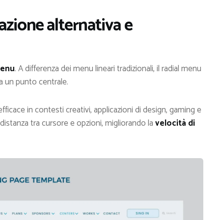
zione alternativa e
menu
. A differenza dei menu lineari tradizionali, il radial menu
 a un punto centrale.
ficace in contesti creativi, applicazioni di design, gaming e
a distanza tra cursore e opzioni, migliorando la
velocità di