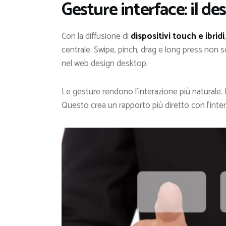
Gesture interface: il d
Con la diffusione di
dispositivi touch e ibridi
centrale. Swipe, pinch, drag e long press non s
nel web design desktop.
Le gesture rendono l’interazione più naturale. 
Questo crea un rapporto più diretto con l’inte