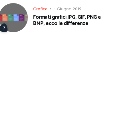
Grafica
1 Giugno 2019
Formati grafici JPG, GIF, PNG e
BMP, ecco le differenze