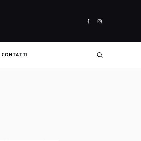
CONTATTI