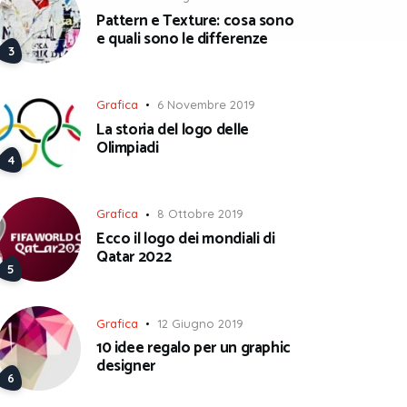
Pattern e Texture: cosa sono
e quali sono le differenze
Grafica
6 Novembre 2019
La storia del logo delle
Olimpiadi
Grafica
8 Ottobre 2019
Ecco il logo dei mondiali di
Qatar 2022
Grafica
12 Giugno 2019
10 idee regalo per un graphic
designer