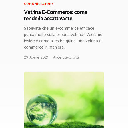
COMUNICAZIONE
Vetrina E-Commerce: come
renderla accattivante
Sapevate che un e-commerce efficace
punta molto sulla propria vetrina? Vediamo
insieme come allestire quindi una vetrina e-
commerce in maniera…
29 Aprile 2021
Alice Lavoratti