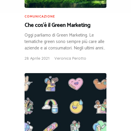
COMUNICAZIONE
Che cos’è il Green Marketing
Oggi parliamo di Green Marketing. Le
tematiche green sono sempre più care alle
aziende e ai consumatori. Negli ultimi anni…
28 Aprile 2021
Veronica Perotto