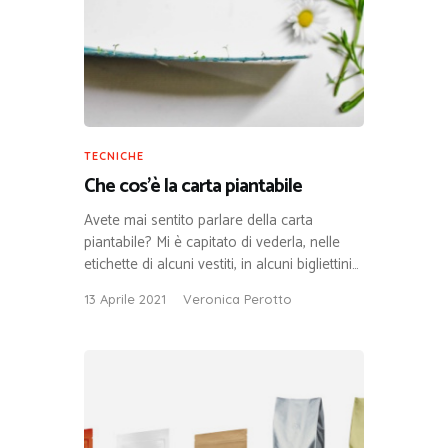
TECNICHE
Che cos’è la carta piantabile
Avete mai sentito parlare della carta
piantabile? Mi è capitato di vederla, nelle
etichette di alcuni vestiti, in alcuni bigliettini…
13 Aprile 2021
Veronica Perotto