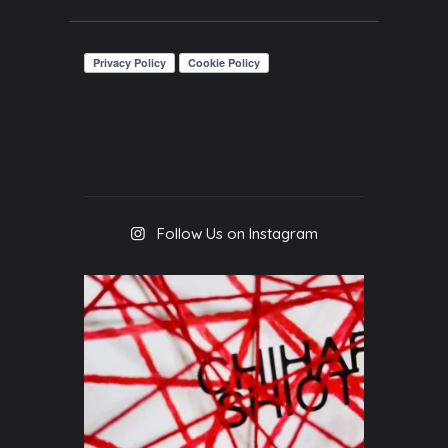
Follow Us on Instagram