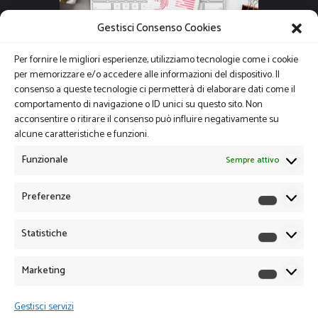
Gestisci Consenso Cookies
Per fornire le migliori esperienze, utilizziamo tecnologie come i cookie
per memorizzare e/o accedere alle informazioni del dispositivo. Il
consenso a queste tecnologie ci permetterà di elaborare dati come il
comportamento di navigazione o ID unici su questo sito. Non
acconsentire o ritirare il consenso può influire negativamente su
alcune caratteristiche e funzioni.
Funzionale
Sempre attivo
Preferenze
Preferen
Statistiche
Statistich
Marketing
Marketin
Gestisci servizi