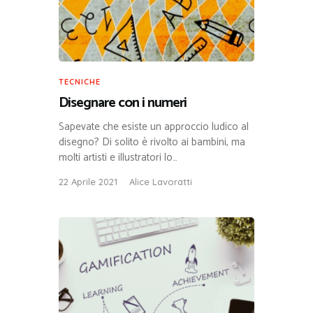
TECNICHE
Disegnare con i numeri
Sapevate che esiste un approccio ludico al
disegno? Di solito è rivolto ai bambini, ma
molti artisti e illustratori lo…
22 Aprile 2021
Alice Lavoratti