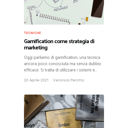
TECNICHE
Gamification come strategia di
marketing
Oggi parliamo di gamification, una tecnica
ancora poco conosciuta ma senza dubbio
efficace. Si tratta di utilizzare i sistemi e…
20 Aprile 2021
Veronica Perotto