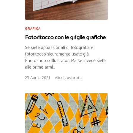
GRAFICA
Fotoritocco con le griglie grafiche
Se siete appassionati di fotografia e
fotoritocco sicuramente usate già
Photoshop o Illustrator. Ma se invece siete
alle prime armi…
23 Aprile 2021
Alice Lavoratti