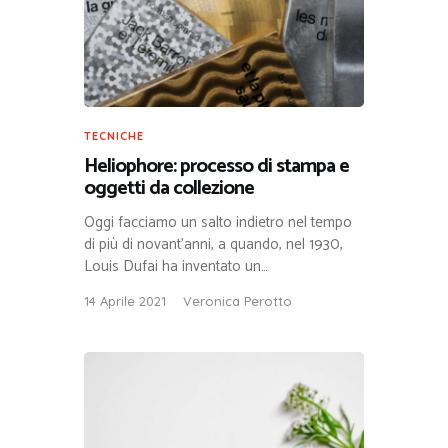
TECNICHE
Heliophore: processo di stampa e
oggetti da collezione
Oggi facciamo un salto indietro nel tempo
di più di novant’anni, a quando, nel 1930,
Louis Dufai ha inventato un…
14 Aprile 2021
Veronica Perotto