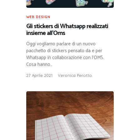
WEB DESIGN
Gli stickers di Whatsapp realizzati
insieme all’Oms
Oggi vogliamo parlare di un nuovo
pacchetto di stickers pensato da e per
Whatsapp in collaborazione con l’OMS.
Cosa hanno…
27 Aprile 2021
Veronica Perotto