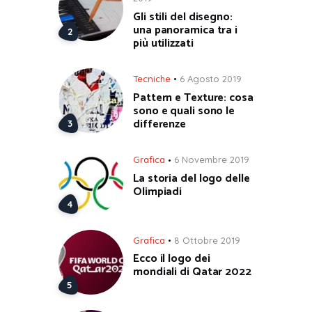
Gli stili del disegno:
una panoramica tra i
più utilizzati
Tecniche
6 Agosto 2019
Pattern e Texture: cosa
sono e quali sono le
differenze
Grafica
6 Novembre 2019
La storia del logo delle
Olimpiadi
Grafica
8 Ottobre 2019
Ecco il logo dei
mondiali di Qatar 2022