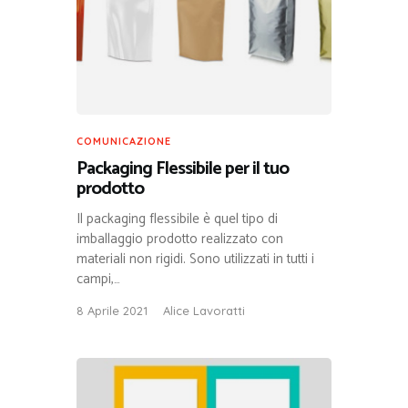
COMUNICAZIONE
Packaging Flessibile per il tuo
prodotto
Il packaging flessibile è quel tipo di
imballaggio prodotto realizzato con
materiali non rigidi. Sono utilizzati in tutti i
campi,…
8 Aprile 2021
Alice Lavoratti