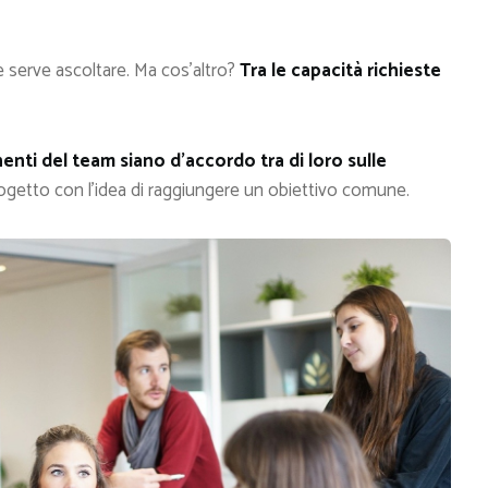
 serve ascoltare. Ma cos’altro?
Tra le capacità richieste
nti del team siano d’accordo tra di loro sulle
getto con l’idea di raggiungere un obiettivo comune.