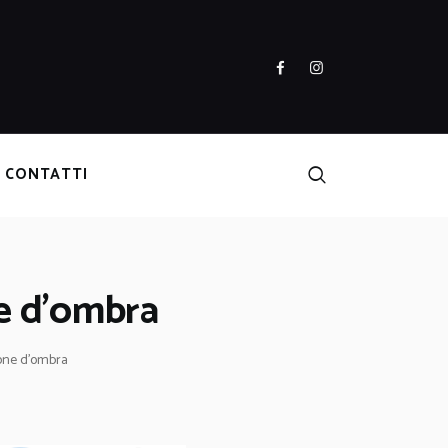
CONTATTI
ne d’ombra
zone d’ombra