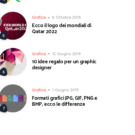
Grafica
8 Ottobre 2019
Ecco il logo dei mondiali di
Qatar 2022
Grafica
12 Giugno 2019
10 idee regalo per un graphic
designer
Grafica
1 Giugno 2019
Formati grafici JPG, GIF, PNG e
BMP, ecco le differenze