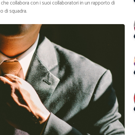
ui che collabora con i suoi collaboratori in un rapporto di
o di squadra.