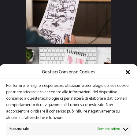
Gestisci Consenso Cookies
Per fornire le migliori esperienze, utilizziamo tecnologie come i cookie
per memorizzare e/o accedere alle informazioni del dispositivo. Il
consenso a queste tecnologie ci permetterà di elaborare dati come il
comportamento di navigazione o ID unici su questo sito. Non
acconsentire o ritirare il consenso può influire negativamente su
alcune caratteristiche e funzioni.
Funzionale
Sempre attivo