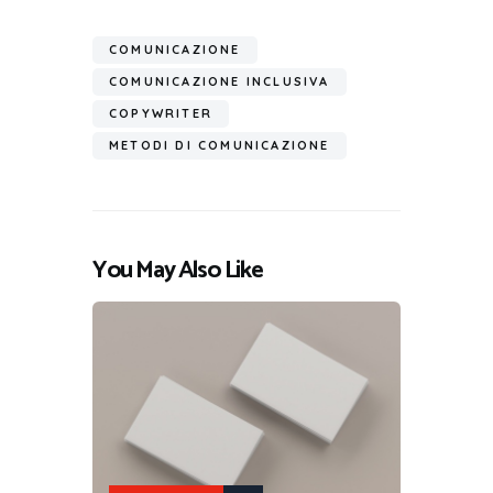
COMUNICAZIONE
COMUNICAZIONE INCLUSIVA
COPYWRITER
METODI DI COMUNICAZIONE
You May Also Like