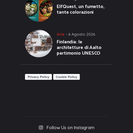
ElfQuest, un fumetto,
tante colorazioni
Arte
6 Agosto 2026
Finlandia: le
architetture di Aalto
partimonio UNESCO
Follow Us on Instagram