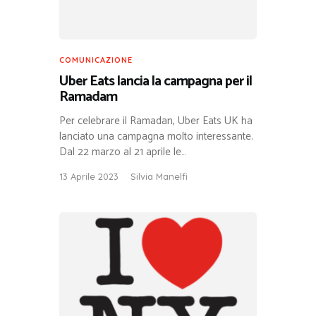
COMUNICAZIONE
Uber Eats lancia la campagna per il
Ramadam
Per celebrare il Ramadan, Uber Eats UK ha
lanciato una campagna molto interessante.
Dal 22 marzo al 21 aprile le…
13 Aprile 2023
Silvia Manelfi