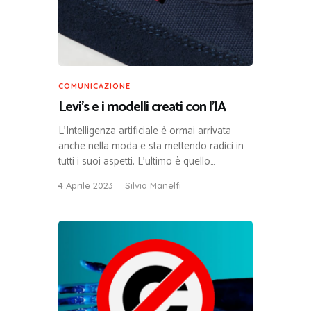
COMUNICAZIONE
Levi’s e i modelli creati con l’IA
L’Intelligenza artificiale è ormai arrivata
anche nella moda e sta mettendo radici in
tutti i suoi aspetti. L’ultimo è quello…
4 Aprile 2023
Silvia Manelfi