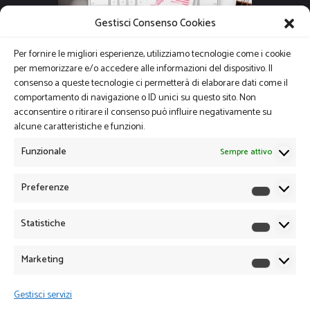
Gestisci Consenso Cookies
Per fornire le migliori esperienze, utilizziamo tecnologie come i cookie
per memorizzare e/o accedere alle informazioni del dispositivo. Il
consenso a queste tecnologie ci permetterà di elaborare dati come il
comportamento di navigazione o ID unici su questo sito. Non
acconsentire o ritirare il consenso può influire negativamente su
alcune caratteristiche e funzioni.
Funzionale
Sempre attivo
Preferenze
Preferen
Statistiche
Statistich
Marketing
Marketin
Gestisci servizi