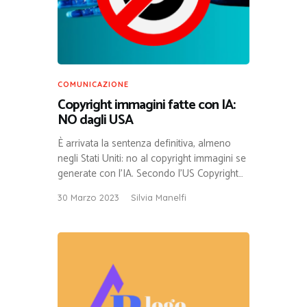
COMUNICAZIONE
Copyright immagini fatte con IA:
NO dagli USA
È arrivata la sentenza definitiva, almeno
negli Stati Uniti: no al copyright immagini se
generate con l’IA. Secondo l’US Copyright…
30 Marzo 2023
Silvia Manelfi