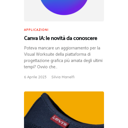
APPLICAZIONI
Canva IA: le novità da conoscere
Poteva mancare un aggiornamento per la
Visual Worksuite della piattaforma di
progettazione grafica più amata degli ultimi
tempi? Ovvio che…
6 Aprile 2023
Silvia Manelfi