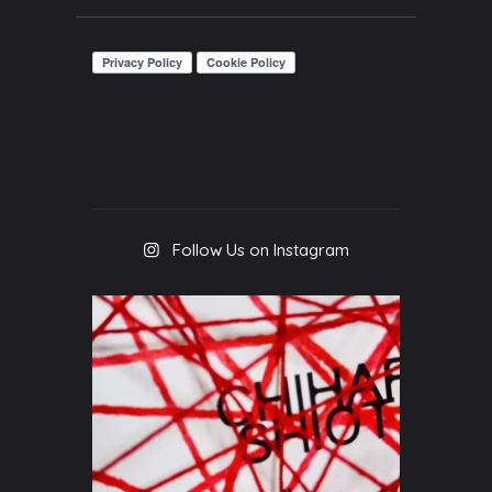
Follow Us on Instagram