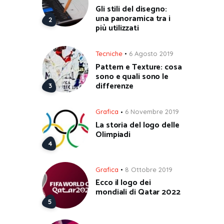
Gli stili del disegno:
una panoramica tra i
più utilizzati
Tecniche
6 Agosto 2019
Pattern e Texture: cosa
sono e quali sono le
differenze
Grafica
6 Novembre 2019
La storia del logo delle
Olimpiadi
Grafica
8 Ottobre 2019
Ecco il logo dei
mondiali di Qatar 2022