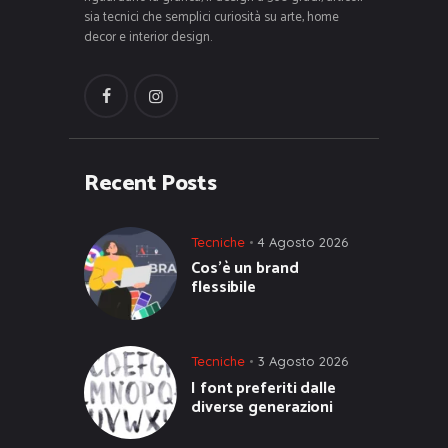
sia tecnici che semplici curiosità su arte, home
decor e interior design.
Recent Posts
Tecniche
4 Agosto 2026
Cos’è un brand
flessibile
Tecniche
3 Agosto 2026
I font preferiti dalle
diverse generazioni