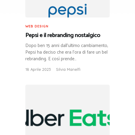
WEB DESIGN
Pepsi e il rebranding nostalgico
Dopo ben 15 anni dall’ultimo cambiamento,
Pepsi ha deciso che era l’ora di fare un bel
rebranding. E così prende…
18 Aprile 2023
Silvia Manelfi