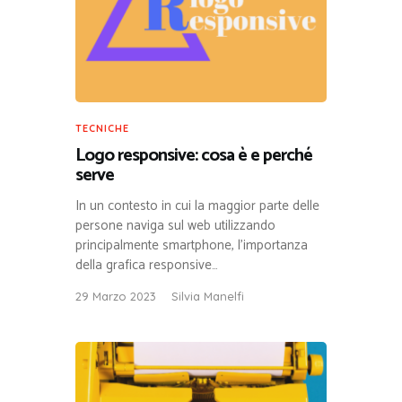
TECNICHE
Logo responsive: cosa è e perché
serve
In un contesto in cui la maggior parte delle
persone naviga sul web utilizzando
principalmente smartphone, l’importanza
della grafica responsive…
29 Marzo 2023
Silvia Manelfi