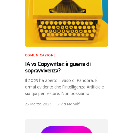
COMUNICAZIONE
IA vs Copywriter: è guerra di
sopravvivenza?
Il 2023 ha aperto il vaso di Pandora. È
ormai evidente che l’Intelligenza Artificiale
sia qui per restare. Non possiamo…
23 Marzo 2023
Silvia Manelfi