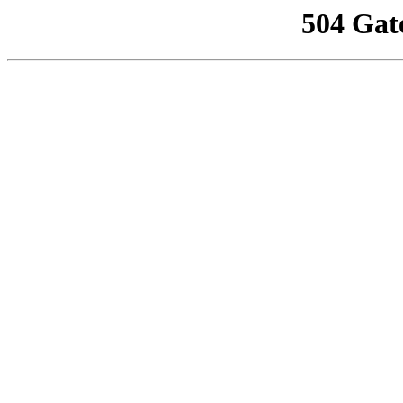
504 Gat