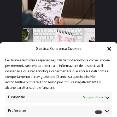
Gestisci Consenso Cookies
Per fornire le migliori esperienze, utilizziamo tecnologie come i cookie
per memorizzare e/o accedere alle informazioni del dispositivo. Il
consenso a queste tecnologie ci permetterà di elaborare dati come il
comportamento di navigazione o ID unici su questo sito. Non
acconsentire o ritirare il consenso può influire negativamente su
alcune caratteristiche e funzioni.
Funzionale
Sempre attivo
Preferenze
Preferen