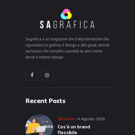
Sagrafica è un magazine che tratta tematiche che
riguardano la grafica, il design a 360 gradi, articoli
sia tecnici che semplici curiosità su arte, home
decor e interior design.
Recent Posts
Tecniche
4 Agosto 2026
Cos’è un brand
flessibile