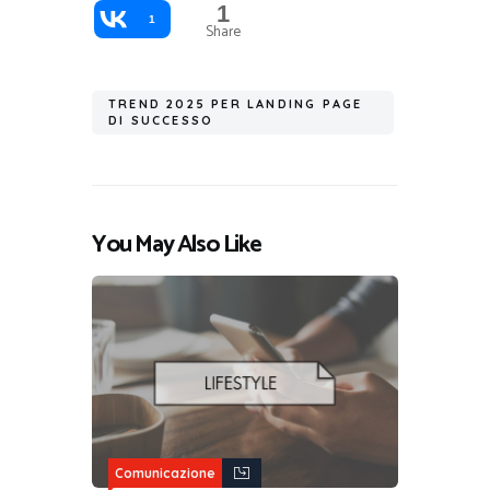
1
1
Share
TREND 2025 PER LANDING PAGE
DI SUCCESSO
You May Also Like
Comunicazione