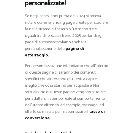
personalizzate!
Se negli scorsi anni prima del 2024 si poteva
notare come le landing page create per studiare
fa nelle strategici fossero più o meno tutte
uguali tra di loro, tra i trend 2025 per landing
page di successo troviamo anche la
personalizzazione della
pagina di
atterraggio.
Per personalizzazione intendiamo che all’interno
di queste pagine ci saranno dei contenuti
specifici che aiuteranno gli utenti a capire
meglio che cosa stanno per acquistare. Non
solo, alcune di queste pagine vengono studiate
per adattarsi in tempo reale al comportamento
dell’utente offrendo, ad esempio, messaggi ed
offerte su misura per massimizzare il
tasso di
conversione.