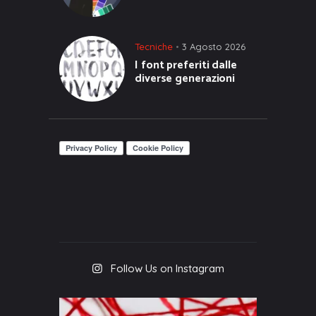
Tecniche
3 Agosto 2026
I font preferiti dalle
diverse generazioni
Follow Us on Instagram