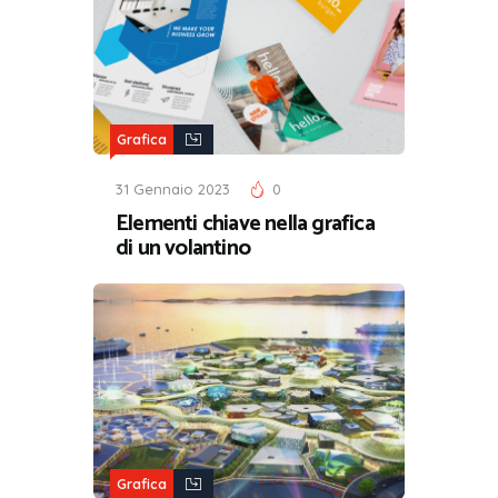
Grafica
31 Gennaio 2023
0
Elementi chiave nella grafica
di un volantino
Grafica