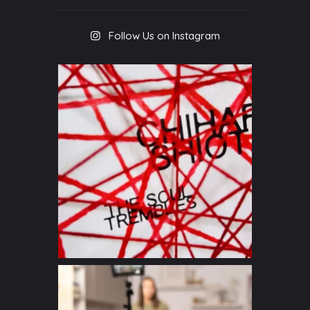
Follow Us on Instagram