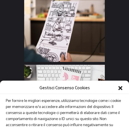
Gestisci Consenso Cookies
Per fornire le migliori esperienze, utilizziamo tecnologie come i cookie
per memorizzare e/o accedere alle informazioni del dispositivo. Il
consenso a queste tecnologie ci permetterà di elaborare dati come il
comportamento di navigazione o ID unici su questo sito. Non
acconsentire o ritirare il consenso può influire negativamente su