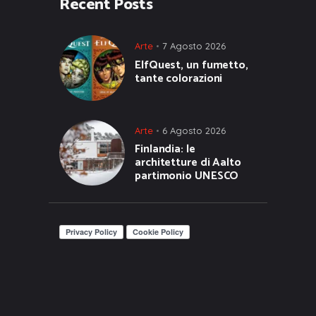
Recent Posts
Arte
7 Agosto 2026
ElfQuest, un fumetto,
tante colorazioni
Arte
6 Agosto 2026
Finlandia: le
architetture di Aalto
partimonio UNESCO