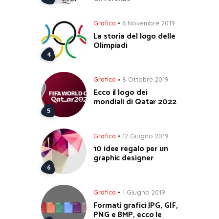
Grafica
6 Novembre 2019
La storia del logo delle
Olimpiadi
Grafica
8 Ottobre 2019
Ecco il logo dei
mondiali di Qatar 2022
Grafica
12 Giugno 2019
10 idee regalo per un
graphic designer
Grafica
1 Giugno 2019
Formati grafici JPG, GIF,
PNG e BMP, ecco le