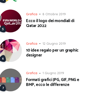
Grafica
8 Ottobre 2019
Ecco il logo dei mondiali di
Qatar 2022
Grafica
12 Giugno 2019
10 idee regalo per un graphic
designer
Grafica
1 Giugno 2019
Formati grafici JPG, GIF, PNG e
BMP, ecco le differenze