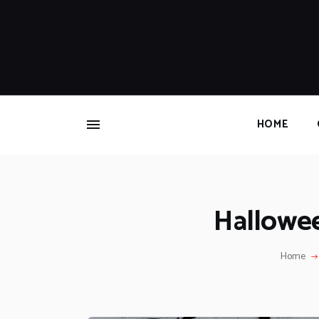
HOME
Hallowee
Home