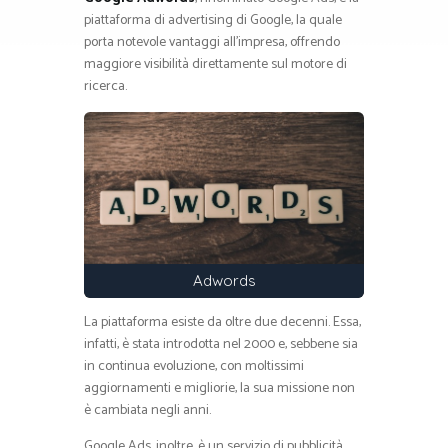
piattaforma di advertising di Google, la quale
porta notevole vantaggi all’impresa, offrendo
maggiore visibilità direttamente sul motore di
ricerca.
Adwords
La piattaforma esiste da oltre due decenni. Essa,
infatti, è stata introdotta nel 2000 e, sebbene sia
in continua evoluzione, con moltissimi
aggiornamenti e migliorie, la sua missione non
è cambiata negli anni.
Google Ads, inoltre, è un servizio di pubblicità