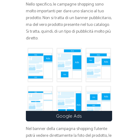
Nello specifico, le campagne shopping sono
molto importanti per dare uno slancio al tuo
prodotto. Non si tratta di un banner pubblicitario,
ma del vero prodotto presente nel tuo catalogo.
Si tratta, quindi, di un tipo di pubblicità molto più
diretto.
Google Ads
Nel banner della campagna shopping l’utente
potrà vedere direttamente la foto del prodotto, le