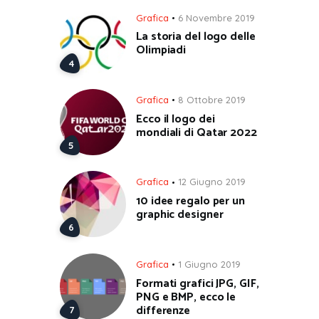
Grafica
6 Novembre 2019
La storia del logo delle
Olimpiadi
Grafica
8 Ottobre 2019
Ecco il logo dei
mondiali di Qatar 2022
Grafica
12 Giugno 2019
10 idee regalo per un
graphic designer
Grafica
1 Giugno 2019
Formati grafici JPG, GIF,
PNG e BMP, ecco le
differenze