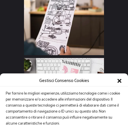
Gestisci Consenso Cookies
Per fornire le migliori esperienze, utilizziamo tecnologie come i cookie
per memorizzare e/o accedere alle informazioni del dispositivo. Il
consenso a queste tecnologie ci permetterà di elaborare dati come il
comportamento di navigazione o ID unici su questo sito. Non
acconsentire o ritirare il consenso può influire negativamente su
alcune caratteristiche e funzioni.