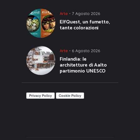
Arte
7 Agosto 2026
ElfQuest, un fumetto,
tante colorazioni
Arte
6 Agosto 2026
Finlandia: le
architetture di Aalto
partimonio UNESCO