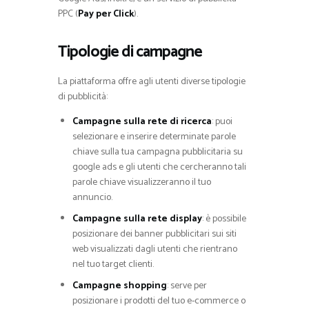
PPC (
Pay per Click
).
Tipologie di campagne
La piattaforma offre agli utenti diverse tipologie
di pubblicità:
Campagne sulla rete di ricerca
: puoi
selezionare e inserire determinate parole
chiave sulla tua campagna pubblicitaria su
google ads e gli utenti che cercheranno tali
parole chiave visualizzeranno il tuo
annuncio.
Campagne sulla rete display
: è possibile
posizionare dei banner pubblicitari sui siti
web visualizzati dagli utenti che rientrano
nel tuo target clienti.
Campagne shopping
: serve per
posizionare i prodotti del tuo e-commerce o