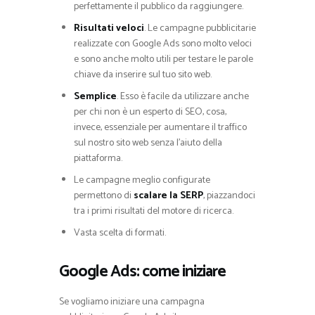
perfettamente il pubblico da raggiungere.
Risultati veloci
. Le campagne pubblicitarie
realizzate con Google Ads sono molto veloci
e sono anche molto utili per testare le parole
chiave da inserire sul tuo sito web.
Semplice
. Esso è facile da utilizzare anche
per chi non è un esperto di SEO, cosa,
invece, essenziale per aumentare il traffico
sul nostro sito web senza l’aiuto della
piattaforma.
Le campagne meglio configurate
permettono di
scalare la SERP
, piazzandoci
tra i primi risultati del motore di ricerca.
Vasta scelta di formati.
Google Ads: come iniziare
Se vogliamo iniziare una campagna