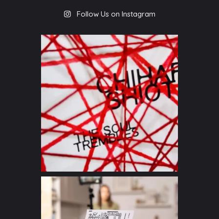
Follow Us on Instagram