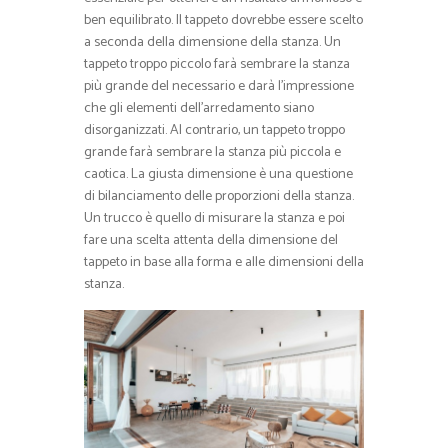
ben equilibrato. Il tappeto dovrebbe essere scelto
a seconda della dimensione della stanza. Un
tappeto troppo piccolo farà sembrare la stanza
più grande del necessario e darà l’impressione
che gli elementi dell’arredamento siano
disorganizzati. Al contrario, un tappeto troppo
grande farà sembrare la stanza più piccola e
caotica. La giusta dimensione è una questione
di bilanciamento delle proporzioni della stanza.
Un trucco è quello di misurare la stanza e poi
fare una scelta attenta della dimensione del
tappeto in base alla forma e alle dimensioni della
stanza.