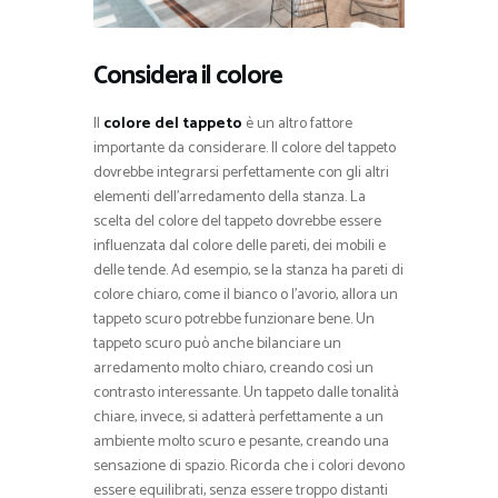
Considera il colore
Il
colore del tappeto
è un altro fattore
importante da considerare. Il colore del tappeto
dovrebbe integrarsi perfettamente con gli altri
elementi dell’arredamento della stanza. La
scelta del colore del tappeto dovrebbe essere
influenzata dal colore delle pareti, dei mobili e
delle tende. Ad esempio, se la stanza ha pareti di
colore chiaro, come il bianco o l’avorio, allora un
tappeto scuro potrebbe funzionare bene. Un
tappeto scuro può anche bilanciare un
arredamento molto chiaro, creando così un
contrasto interessante. Un tappeto dalle tonalità
chiare, invece, si adatterà perfettamente a un
ambiente molto scuro e pesante, creando una
sensazione di spazio. Ricorda che i colori devono
essere equilibrati, senza essere troppo distanti