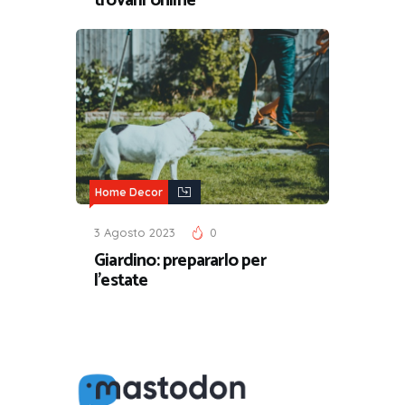
trovarli online
Home Decor
3 Agosto 2023
0
Giardino: prepararlo per
l’estate