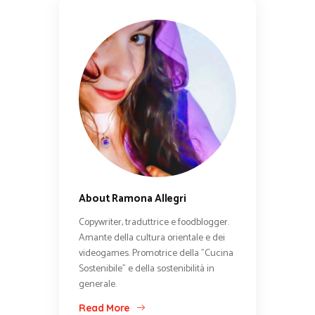
About Ramona Allegri
Copywriter, traduttrice e foodblogger.
Amante della cultura orientale e dei
videogames. Promotrice della "Cucina
Sostenibile" e della sostenibilità in
generale.
Read More