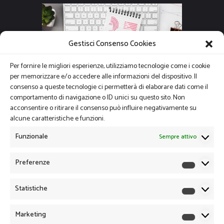
Gestisci Consenso Cookies
Per fornire le migliori esperienze, utilizziamo tecnologie come i cookie
per memorizzare e/o accedere alle informazioni del dispositivo. Il
consenso a queste tecnologie ci permetterà di elaborare dati come il
comportamento di navigazione o ID unici su questo sito. Non
acconsentire o ritirare il consenso può influire negativamente su
alcune caratteristiche e funzioni.
Funzionale
Sempre attivo
Preferenze
Preferen
Statistiche
Statistich
Marketing
Marketin