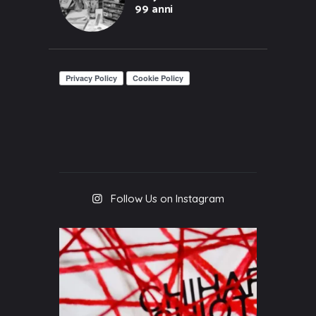
99 anni
Follow Us on Instagram