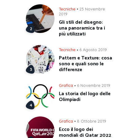
Tecniche
23 Novembre
2019
Gli stili del disegno:
una panoramica tra i
più utilizzati
Tecniche
6 Agosto 2019
Pattern e Texture: cosa
sono e quali sono le
differenze
Grafica
6 Novembre 2019
La storia del logo delle
Olimpiadi
Grafica
8 Ottobre 2019
Ecco il logo dei
mondiali di Qatar 2022