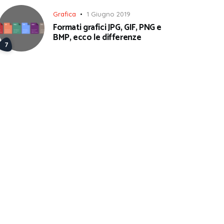
Grafica
1 Giugno 2019
Formati grafici JPG, GIF, PNG e
BMP, ecco le differenze