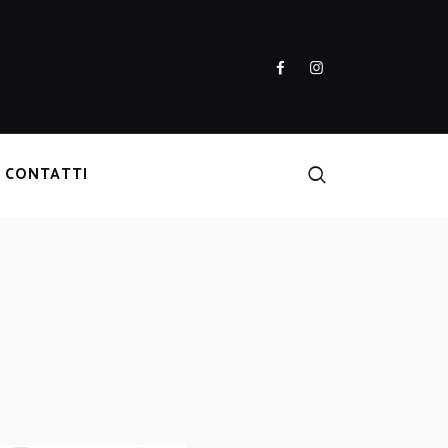
CONTATTI