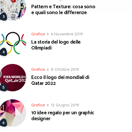
Pattern e Texture: cosa sono
e quali sono le differenze
Grafica
6 Novembre 2019
La storia del logo delle
Olimpiadi
Grafica
8 Ottobre 2019
Ecco il logo dei mondiali di
Qatar 2022
Grafica
12 Giugno 2019
10 idee regalo per un graphic
designer