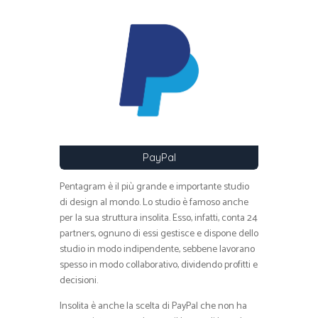
PayPal
Pentagram è il più grande e importante studio
di design al mondo. Lo studio è famoso anche
per la sua struttura insolita. Esso, infatti, conta 24
partners, ognuno di essi gestisce e dispone dello
studio in modo indipendente, sebbene lavorano
spesso in modo collaborativo, dividendo profitti e
decisioni.
Insolita è anche la scelta di PayPal che non ha