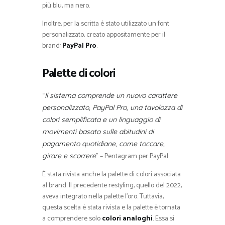
più blu, ma nero.
Inoltre, per la scritta è stato utilizzato un font
personalizzato, creato appositamente per il
brand:
PayPal Pro
.
Palette di colori
“
Il sistema comprende un nuovo carattere
personalizzato, PayPal Pro, una tavolozza di
colori semplificata e un linguaggio di
movimenti basato sulle abitudini di
pagamento quotidiane, come toccare,
” – Pentagram per PayPal.
girare e scorrere
È stata rivista anche la palette di colori associata
al brand. Il precedente restyling, quello del 2022,
aveva integrato nella palette l’oro. Tuttavia,
questa scelta è stata rivista e la palette è tornata
a comprendere solo
colori analoghi
. Essa si