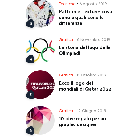
Tecniche
6 Agosto 2019
Pattern e Texture: cosa
sono e quali sono le
differenze
Grafica
6 Novembre 2019
La storia del logo delle
Olimpiadi
Grafica
8 Ottobre 2019
Ecco il logo dei
mondiali di Qatar 2022
Grafica
12 Giugno 2019
10 idee regalo per un
graphic designer