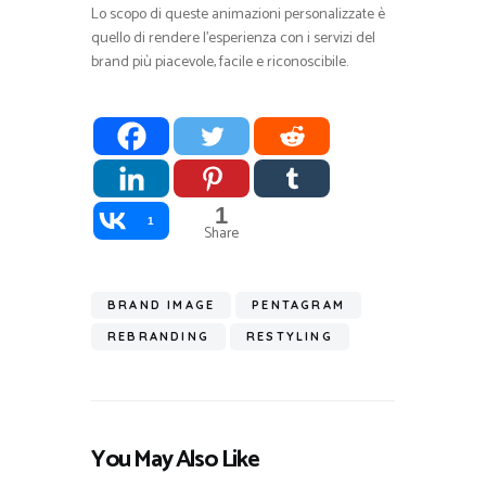
Lo scopo di queste animazioni personalizzate è
quello di rendere l’esperienza con i servizi del
brand più piacevole, facile e riconoscibile.
1
1
Share
BRAND IMAGE
PENTAGRAM
REBRANDING
RESTYLING
You May Also Like