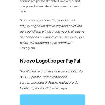
annunciato personalmente il lavoro di brand
image ma ha lasciato a Pentagram l’onore di
farlo.
“
La nuova brand identity rinnovata di
PayPal segna un nuovo capitolo nella vita
dei suoi clienti e indica una nuova direzione
per l’azienda e il marchio: più semplice, più
” –
pulita, più moderna e più ottimista
Pentagram.
Nuovo Logotipo per PayPal
“
PayPal Pro è una versione personalizzata
di LL Supreme, una rivisitazione
contemporanea di Futura realizzata da
” – Pentagram.
Lineto Type Foundry