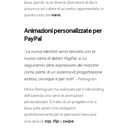
basa, quindi, su le diverse sfumature di blu e
azzurro e sul colore di accento, rappresentato, in
questo caso, dal
nero
.
Animazioni personalizzate per
PayPal
“
La nuova identità verrà lanciata con la
nuova carta di debito PayPal, a cui
seguiranno altre espressioni del marchio
come parte di un sistema di progettazione
” – Pentagram.
esteso, ovunque e per tutti
Infine, Pentagram ha realizzato per il rebranding
dell’azienda una serie di animazioni
personalizzate. Si tratta di un progetto che si
basa sulle azioni che svolgiamo
quotidianamente per le operazioni bancarie:
una serie di
,
e
.
tap
flip
swipe