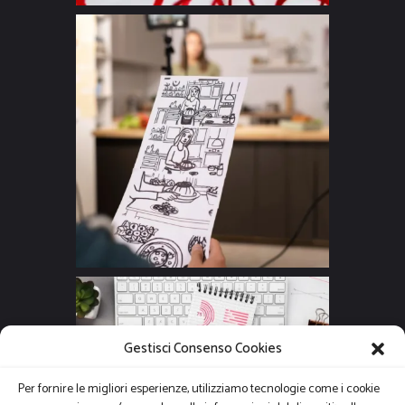
Gestisci Consenso Cookies
Per fornire le migliori esperienze, utilizziamo tecnologie come i cookie