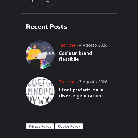
Recent Posts
Tecniche
4 Agosto 2026
Cos’è un brand
flessibile
Tecniche
3 Agosto 2026
I font preferiti dalle
diverse generazioni