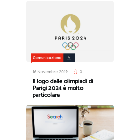
Comunicazione
16 Novembre 2019
0
Il logo delle olimpiadi di
Parigi 2024 è molto
particolare