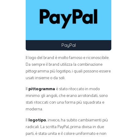
PayPal
Il logo del brand è molto famoso e riconoscibile.
Da sempre il brand utilizza la combinazione
pittogramma più logotipo, i quali possono essere
usati insieme o da soli.
Il
pittogramma
è stato ritoccato in modo
minimo: gli angoli, che erano arrotondati, sono
stati ritoccati con una forma più squadrata e
moderna.
Il
logotipo
, invece, ha subito cambiamenti più
radicali. La scritta PayPal, prima divisa in due
parti, è stata unita e il colore uniformato e non