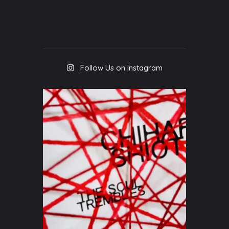
Follow Us on Instagram