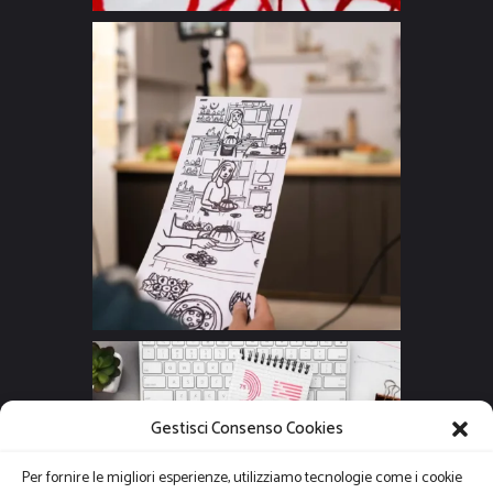
Gestisci Consenso Cookies
Per fornire le migliori esperienze, utilizziamo tecnologie come i cookie