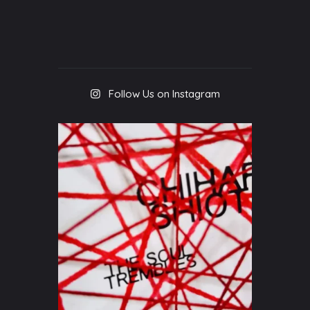
Follow Us on Instagram