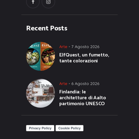
Recent Posts
Arte
7 Agosto 2026
ElfQuest, un fumetto,
tante colorazioni
Arte
6 Agosto 2026
Finlandia: le
architetture di Aalto
partimonio UNESCO