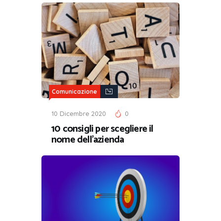
Comunicazione
10 Dicembre 2020
0
10 consigli per scegliere il
nome dell’azienda