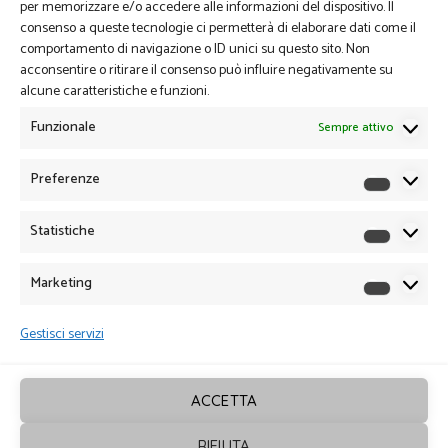
per memorizzare e/o accedere alle informazioni del dispositivo. Il
consenso a queste tecnologie ci permetterà di elaborare dati come il
comportamento di navigazione o ID unici su questo sito. Non
acconsentire o ritirare il consenso può influire negativamente su
alcune caratteristiche e funzioni.
Funzionale
Sempre attivo
Preferenze
Preferen
Statistiche
Statistich
Marketing
Marketin
Gestisci servizi
ACCETTA
RIFIUTA