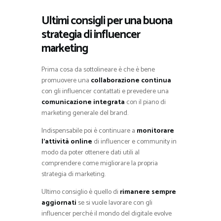
Ultimi consigli per una buona
strategia di influencer
marketing
Prima cosa da sottolineare è che è bene
promuovere una
collaborazione continua
con gli influencer contattati e prevedere una
comunicazione integrata
con il piano di
marketing generale del brand.
Indispensabile poi è continuare a
monitorare
l’attività online
di influencer e community in
modo da poter ottenere dati utili al
comprendere come migliorare la propria
strategia di marketing.
Ultimo consiglio è quello di
rimanere sempre
aggiornati
se si vuole lavorare con gli
influencer perché il mondo del digitale evolve