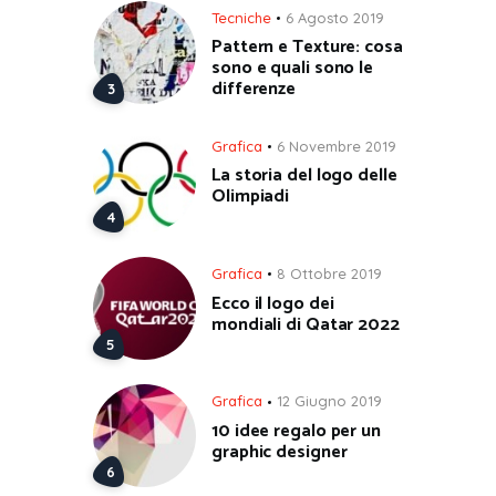
Tecniche
6 Agosto 2019
Pattern e Texture: cosa
sono e quali sono le
differenze
Grafica
6 Novembre 2019
La storia del logo delle
Olimpiadi
Grafica
8 Ottobre 2019
Ecco il logo dei
mondiali di Qatar 2022
Grafica
12 Giugno 2019
10 idee regalo per un
graphic designer