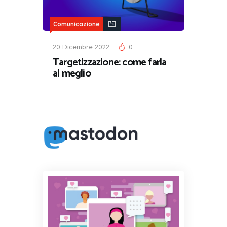
Comunicazione
20 Dicembre 2022
0
Targetizzazione: come farla
al meglio