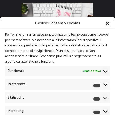
Gestisci Consenso Cookies
Per fornire le migliori esperienze, utilizziamo tecnologie come i cookie
per memorizzare e/o accedere alle informazioni del dispositivo. Il
consenso a queste tecnologie ci permetterà di elaborare dati come il
comportamento di navigazione o ID unici su questo sito. Non
acconsentire o ritirare il consenso può influire negativamente su
alcune caratteristiche e funzioni.
Funzionale
Sempre attivo
Preferenze
Preferen
Statistiche
Statistich
Marketing
Marketin