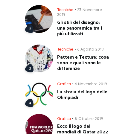
Tecniche
23 Novembre
2019
Gli stili del disegno:
una panoramica tra i
più utilizzati
Tecniche
6 Agosto 2019
Pattern e Texture: cosa
sono e quali sono le
differenze
Grafica
6 Novembre 2019
La storia del logo delle
Olimpiadi
Grafica
8 Ottobre 2019
Ecco il logo dei
mondiali di Qatar 2022