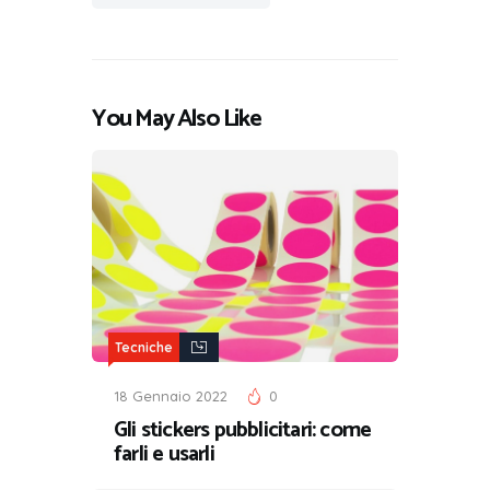
You May Also Like
Tecniche
18 Gennaio 2022
0
Gli stickers pubblicitari: come
farli e usarli