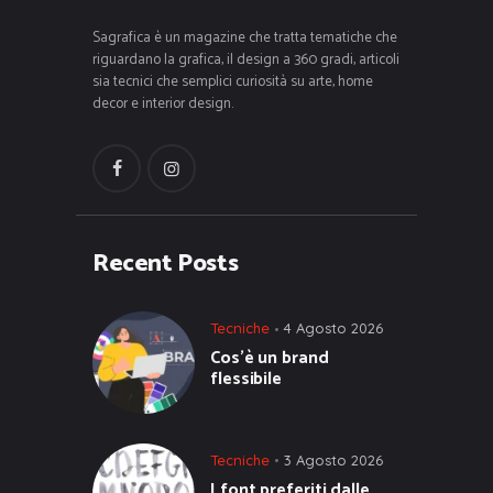
Sagrafica è un magazine che tratta tematiche che
riguardano la grafica, il design a 360 gradi, articoli
sia tecnici che semplici curiosità su arte, home
decor e interior design.
Recent Posts
Tecniche
4 Agosto 2026
Cos’è un brand
flessibile
Tecniche
3 Agosto 2026
I font preferiti dalle