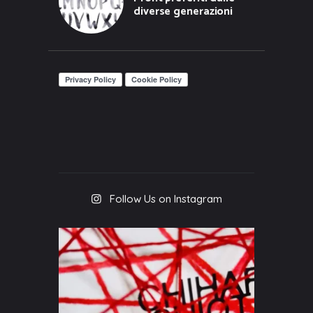
diverse generazioni
Follow Us on Instagram