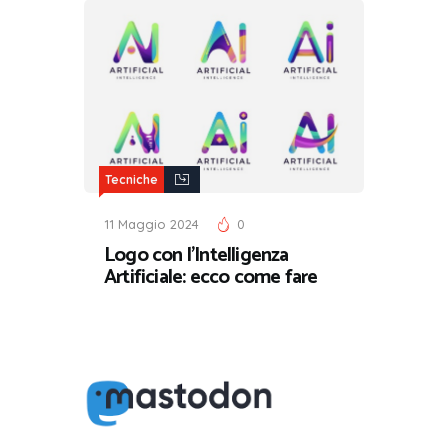
Tecniche
11 Maggio 2024
0
Logo con l’Intelligenza
Artificiale: ecco come fare