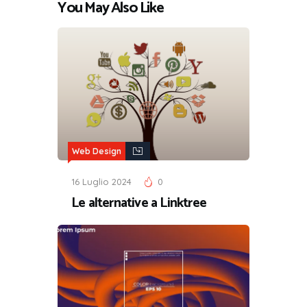
You May Also Like
Web Design
16 Luglio 2024
0
Le alternative a Linktree