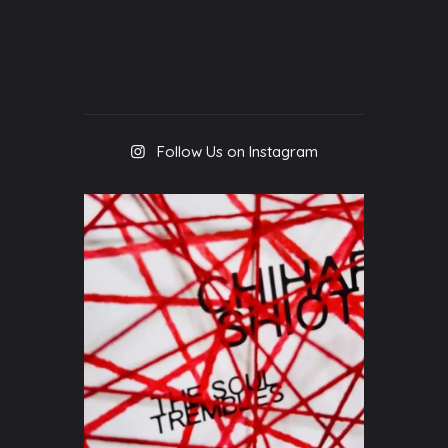
Follow Us on Instagram