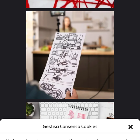
Gestisci Consenso Cookies