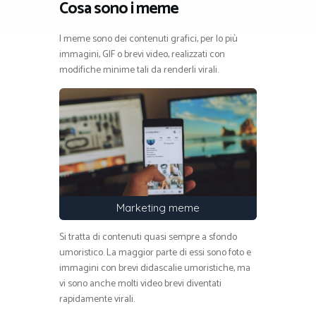
Cosa sono i meme
I meme sono dei contenuti grafici, per lo più
immagini, GIF o brevi video, realizzati con
modifiche minime tali da renderli virali.
Marketing meme
Si tratta di contenuti quasi sempre a sfondo
umoristico. La maggior parte di essi sono foto e
immagini con brevi didascalie umoristiche, ma
vi sono anche molti video brevi diventati
rapidamente virali.