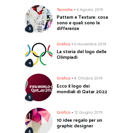
Tecniche
6 Agosto 2019
Pattern e Texture: cosa
sono e quali sono le
differenze
Grafica
6 Novembre 2019
La storia del logo delle
Olimpiadi
Grafica
8 Ottobre 2019
Ecco il logo dei
mondiali di Qatar 2022
Grafica
12 Giugno 2019
10 idee regalo per un
graphic designer