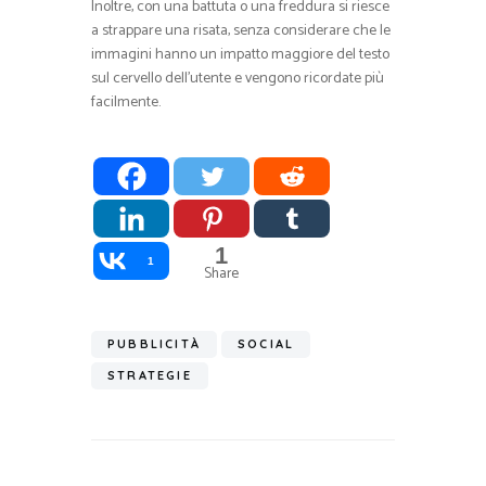
Inoltre, con una battuta o una freddura si riesce
a strappare una risata, senza considerare che le
immagini hanno un impatto maggiore del testo
sul cervello dell’utente e vengono ricordate più
facilmente.
1
1
Share
PUBBLICITÀ
SOCIAL
STRATEGIE