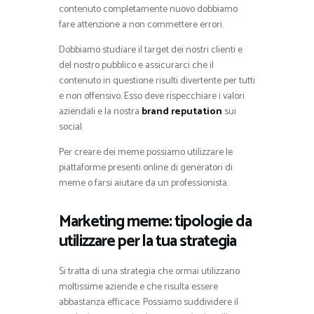
contenuto completamente nuovo dobbiamo
fare attenzione a non commettere errori.
Dobbiamo studiare il target dei nostri clienti e
del nostro pubblico e assicurarci che il
contenuto in questione risulti divertente per tutti
e non offensivo. Esso deve rispecchiare i valori
aziendali e la nostra
brand reputation
sui
social.
Per creare dei meme possiamo utilizzare le
piattaforme presenti online di generatori di
meme o farsi aiutare da un professionista.
Marketing meme: tipologie da
utilizzare per la tua strategia
Si tratta di una strategia che ormai utilizzano
moltissime aziende e che risulta essere
abbastanza efficace. Possiamo suddividere il