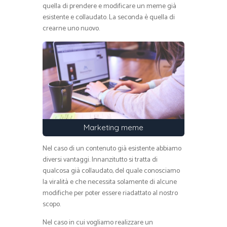
quella di prendere e modificare un meme già
esistente e collaudato. La seconda è quella di
crearne uno nuovo.
Marketing meme
Nel caso di un contenuto già esistente abbiamo
diversi vantaggi. Innanzitutto si tratta di
qualcosa già collaudato, del quale conosciamo
la viralità e che necessita solamente di alcune
modifiche per poter essere riadattato al nostro
scopo.
Nel caso in cui vogliamo realizzare un