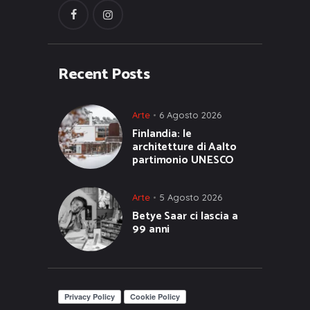
Recent Posts
Arte
6 Agosto 2026
Finlandia: le
architetture di Aalto
partimonio UNESCO
Arte
5 Agosto 2026
Betye Saar ci lascia a
99 anni