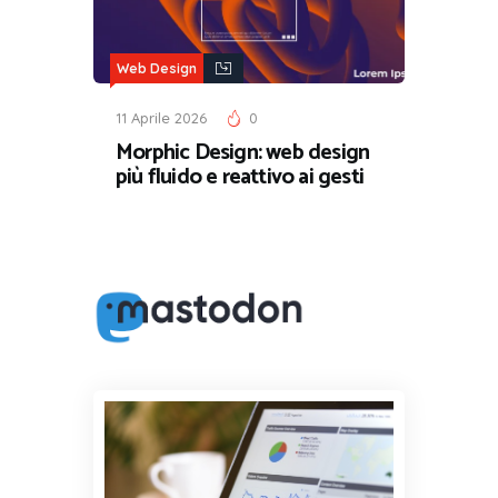
Web Design
11 Aprile 2026
0
Morphic Design: web design
più fluido e reattivo ai gesti