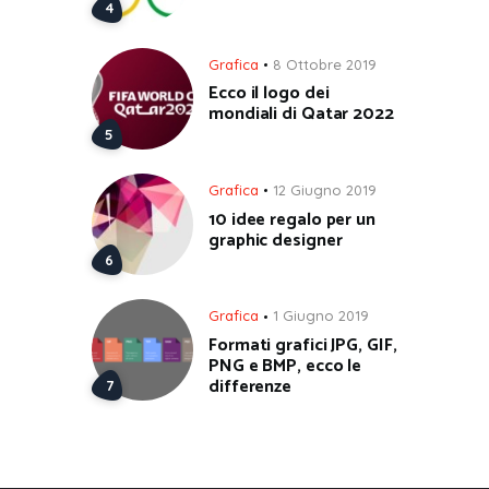
Grafica
8 Ottobre 2019
Ecco il logo dei
mondiali di Qatar 2022
Grafica
12 Giugno 2019
10 idee regalo per un
graphic designer
Grafica
1 Giugno 2019
Formati grafici JPG, GIF,
PNG e BMP, ecco le
differenze