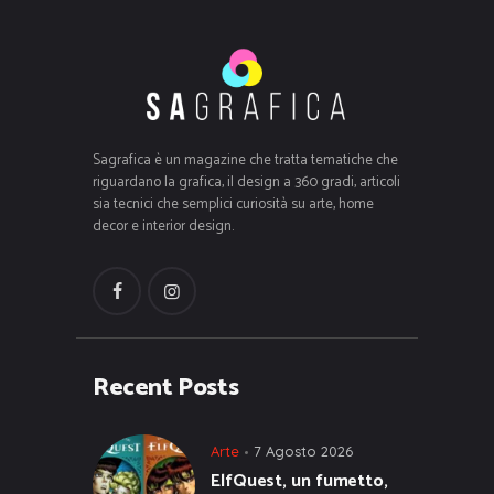
Sagrafica è un magazine che tratta tematiche che
riguardano la grafica, il design a 360 gradi, articoli
sia tecnici che semplici curiosità su arte, home
decor e interior design.
Recent Posts
Arte
7 Agosto 2026
ElfQuest, un fumetto,