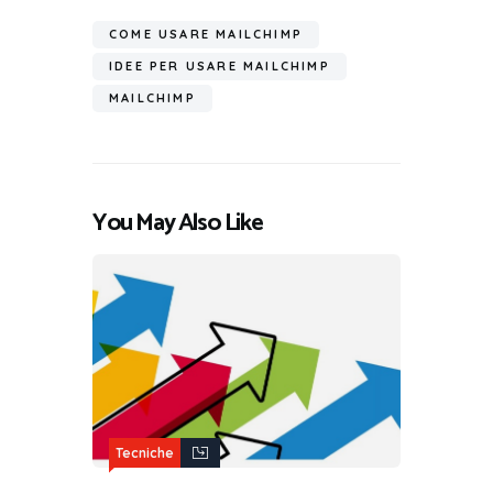
COME USARE MAILCHIMP
IDEE PER USARE MAILCHIMP
MAILCHIMP
You May Also Like
Tecniche