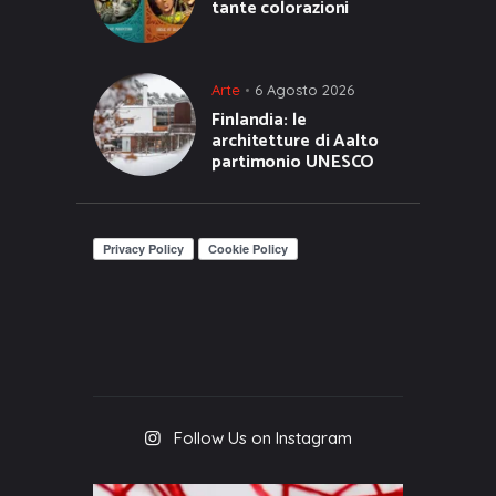
tante colorazioni
Arte
6 Agosto 2026
Finlandia: le
architetture di Aalto
partimonio UNESCO
Follow Us on Instagram