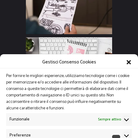
Gestisci Consenso Cookies
Per fornire le migliori esperienze, utilizziamo tecnologie come i cookie
per memorizzare e/o accedere alle informazioni del dispositivo. Il
consenso a queste tecnologie ci permetterà di elaborare dati come il
comportamento di navigazione o ID unici su questo sito. Non
acconsentire o ritirare il consenso può influire negativamente su
alcune caratteristiche e funzioni.
Funzionale
Sempre attivo
Preferenze