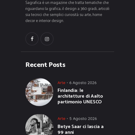
Sagrafica è un magazine che tratta tematiche che
riguardano la grafica, il design a 360 gradi, articoli
sia tecnici che semplici curiosità su arte, home
decor e interior design.
Recent Posts
Arte
6 Agosto 2026
Finlandia: le
architetture di Aalto
partimonio UNESCO
Arte
5 Agosto 2026
Betye Saar ci lascia a
99 anni