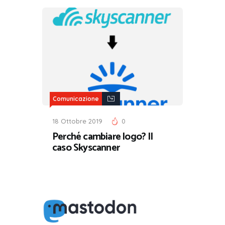
Comunicazione
18 Ottobre 2019
0
Perché cambiare logo? Il
caso Skyscanner