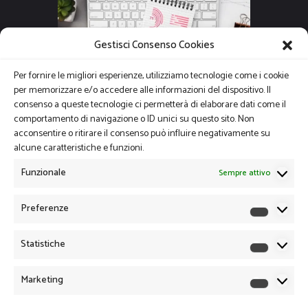
Gestisci Consenso Cookies
Per fornire le migliori esperienze, utilizziamo tecnologie come i cookie
per memorizzare e/o accedere alle informazioni del dispositivo. Il
consenso a queste tecnologie ci permetterà di elaborare dati come il
comportamento di navigazione o ID unici su questo sito. Non
acconsentire o ritirare il consenso può influire negativamente su
alcune caratteristiche e funzioni.
Funzionale
Sempre attivo
Preferenze
Preferen
Statistiche
Statistich
Marketing
Marketin