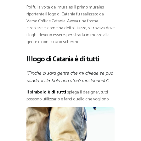
Poi fu la volta dei murales. Il primo murales
riportante il logo di Catania fu realizzato da
Verso Coffice Catania. Aveva una forma
circolare e, come ha detto Liuzzo, si trovava dove
i loghi devono essere: per strada in mezzo alla
gente e non su uno schermo.
Il logo di Catania è di tutti
“Finché ci sarà gente che mi chiede se può
usarlo, il simbolo non starà funzionando”.
Il simbolo è di tutti
spiega il designer, tutti
possono utilizzarlo e farci quello che vogliono.