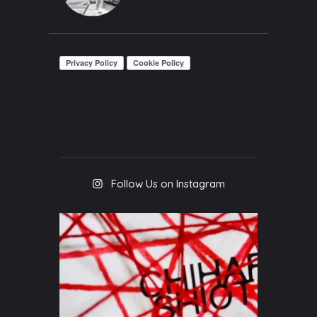
Follow Us on Instagram