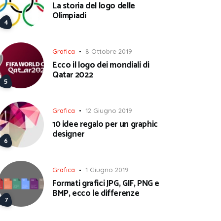
La storia del logo delle
Olimpiadi
Grafica
8 Ottobre 2019
Ecco il logo dei mondiali di
Qatar 2022
Grafica
12 Giugno 2019
10 idee regalo per un graphic
designer
Grafica
1 Giugno 2019
Formati grafici JPG, GIF, PNG e
BMP, ecco le differenze