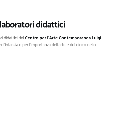
laboratori didattici
i didattici del
Centro per l’Arte Contemporanea Luigi
r l’infanzia e per l’importanza dell’arte e del gioco nello