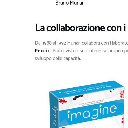
Bruno Munari.
La collaborazione con i 
Dal 1988 al 1992 Munari collabora con i laborator
Pecci
di Prato, visto il suo interesse proprio pe
sviluppo delle capacità.