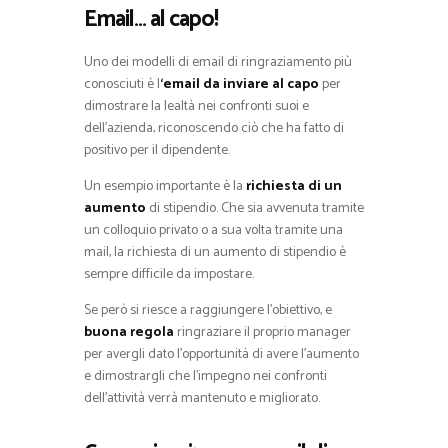
Email… al capo!
Uno dei modelli di email di ringraziamento più
conosciuti è l
‘email da inviare al capo
per
dimostrare la lealtà nei confronti suoi e
dell’azienda, riconoscendo ciò che ha fatto di
positivo per il dipendente.
Un esempio importante è la
richiesta di un
aumento
di stipendio. Che sia avvenuta tramite
un colloquio privato o a sua volta tramite una
mail, la richiesta di un aumento di stipendio è
sempre difficile da impostare.
Se però si riesce a raggiungere l’obiettivo, e
buona regola
ringraziare il proprio manager
per avergli dato l’opportunità di avere l’aumento
e dimostrargli che l’impegno nei confronti
dell’attività verrà mantenuto e migliorato.