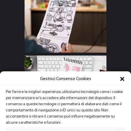
Gestisci Consenso Cookies
Per fornire le migliori esperienze, utilizziamo tecnologie come i cookie
per memorizzare e/o accedere alle informazioni del dispositivo. Il
consenso a queste tecnologie ci permetterà di elaborare dati come il
comportamento di navigazione o ID unici su questo sito. Non
acconsentire o ritirare il consenso può influire negativamente su
alcune caratteristiche e funzioni.