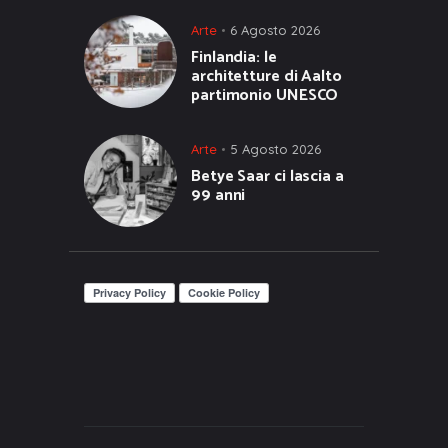
Arte
6 Agosto 2026
Finlandia: le
architetture di Aalto
partimonio UNESCO
Arte
5 Agosto 2026
Betye Saar ci lascia a
99 anni