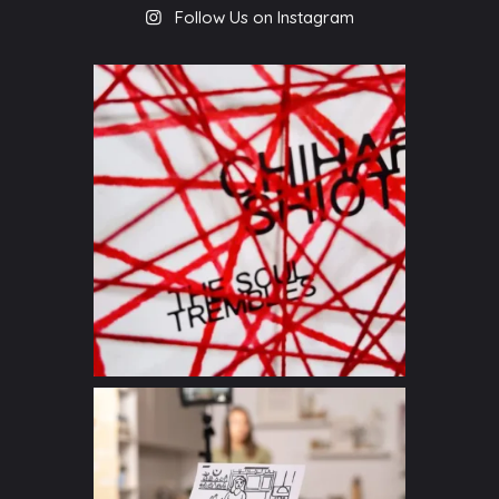
Follow Us on Instagram