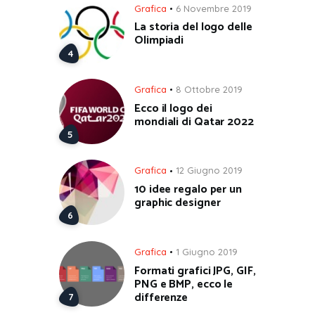
Grafica
6 Novembre 2019
La storia del logo delle
Olimpiadi
Grafica
8 Ottobre 2019
Ecco il logo dei
mondiali di Qatar 2022
Grafica
12 Giugno 2019
10 idee regalo per un
graphic designer
Grafica
1 Giugno 2019
Formati grafici JPG, GIF,
PNG e BMP, ecco le
differenze