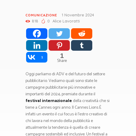
1 Novembre 2024
COMUNICAZIONE
818
0
Alice Lavoratti
1
1
Share
Oggi parliamo di ADV e del futuro del settore
pubblicitario. Vediamo quali sono state le
campagne pubblicitarie più innovative e
importanti del 2024, premiate durante il
festival internazionale
della creatività che si
tiene a Cannes ogni anno. Il Cannes Lions È
infatti un evento il cui focus è l’estro creativo di
chi lavora nel mondo della pubblicità e
attualmente la tendenza è quella di creare
campagne sostenibili ed inclusive. Un festival a