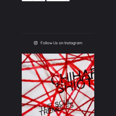
Follow Us on Instagram