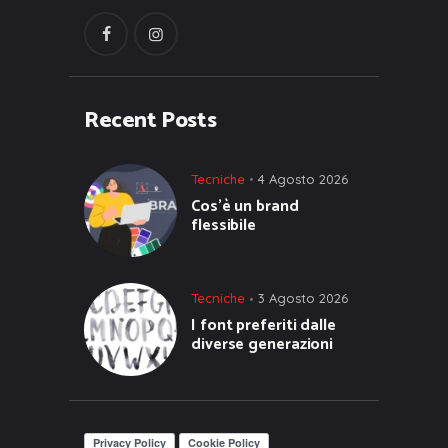
Recent Posts
Tecniche
4 Agosto 2026
Cos’è un brand
flessibile
Tecniche
3 Agosto 2026
I font preferiti dalle
diverse generazioni