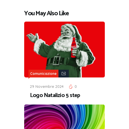
You May Also Like
Comunicazione
29 Novembre 2024
0
Logo Natalizio 5 step