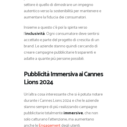
settore è quello di dimostrare un impegno
autentico verso la sostenibilità per mantenere e
aumentare la fiducia dei consumatori.
Insieme a questo c’è poi la spinta verso
l’
inclusività
. Ogni consumatore deve sentirsi
accettato e parte del progetto di crescita di un
brand. Le aziende stanno quindi cercando di
creare campagne pubblicitarie trasparenti e
adatte a quante più persone possibili.
Pubblicità Immersiva ai Cannes
Lions 2024
Un’altra cosa interessante che si è potuta notare
durante i Cannes Lions 2024 e che le aziende
stanno sempre di più realizzando campagne
pubblicitarie totalmente
immersive
, che non
solo catturano l’attenzione, ma aumentano
anche le
Engagement
degli utenti.