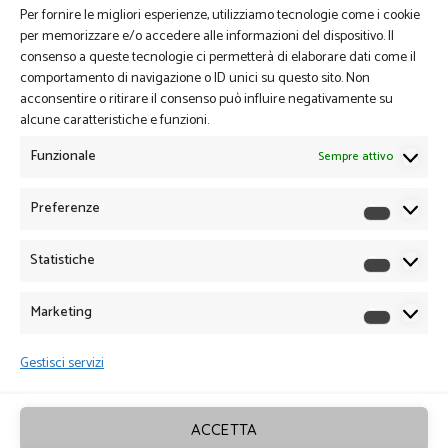
Per fornire le migliori esperienze, utilizziamo tecnologie come i cookie
per memorizzare e/o accedere alle informazioni del dispositivo. Il
consenso a queste tecnologie ci permetterà di elaborare dati come il
comportamento di navigazione o ID unici su questo sito. Non
acconsentire o ritirare il consenso può influire negativamente su
alcune caratteristiche e funzioni.
Funzionale
Sempre attivo
Preferenze
Preferen
Statistiche
Statistich
Marketing
Marketin
Gestisci servizi
ACCETTA