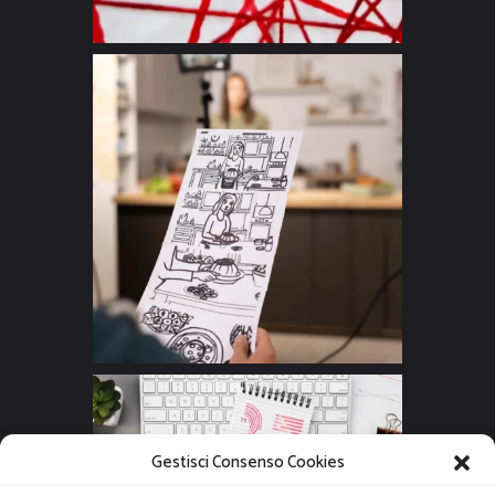
Gestisci Consenso Cookies