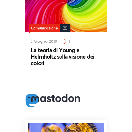
Comunicazione
3 Giugno 2019
1
La teoria di Young e
Helmholtz sulla visione dei
colori