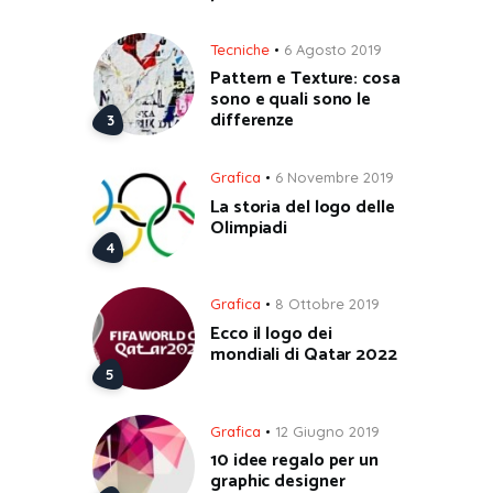
Tecniche
6 Agosto 2019
Pattern e Texture: cosa
sono e quali sono le
differenze
Grafica
6 Novembre 2019
La storia del logo delle
Olimpiadi
Grafica
8 Ottobre 2019
Ecco il logo dei
mondiali di Qatar 2022
Grafica
12 Giugno 2019
10 idee regalo per un
graphic designer