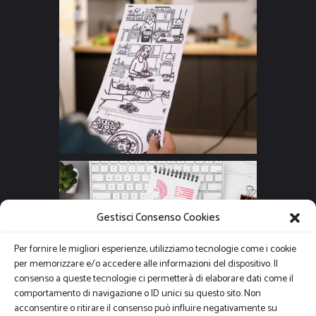
Gestisci Consenso Cookies
Per fornire le migliori esperienze, utilizziamo tecnologie come i cookie
per memorizzare e/o accedere alle informazioni del dispositivo. Il
consenso a queste tecnologie ci permetterà di elaborare dati come il
comportamento di navigazione o ID unici su questo sito. Non
acconsentire o ritirare il consenso può influire negativamente su