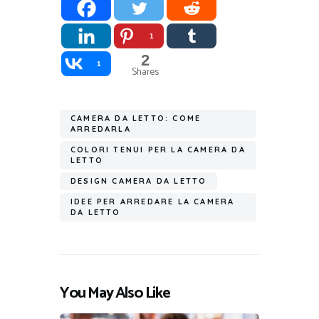
1
2
1
Shares
CAMERA DA LETTO: COME
ARREDARLA
COLORI TENUI PER LA CAMERA DA
LETTO
DESIGN CAMERA DA LETTO
IDEE PER ARREDARE LA CAMERA
DA LETTO
You May Also Like