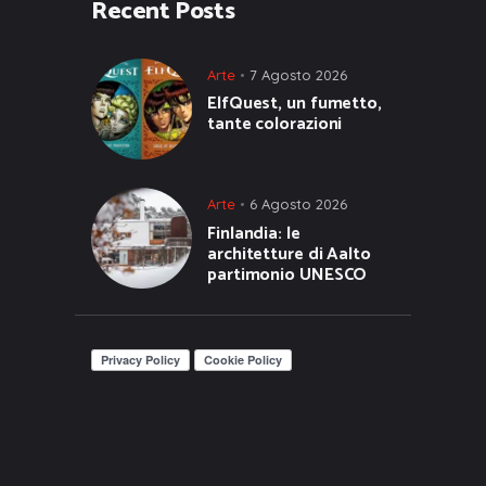
Recent Posts
Arte
7 Agosto 2026
ElfQuest, un fumetto,
tante colorazioni
Arte
6 Agosto 2026
Finlandia: le
architetture di Aalto
partimonio UNESCO