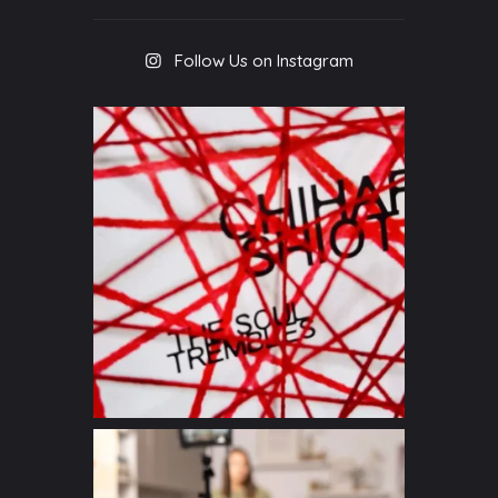
Follow Us on Instagram