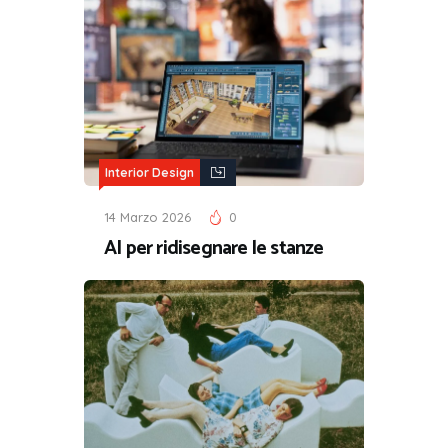
Interior Design
14 Marzo 2026
0
AI per ridisegnare le stanze