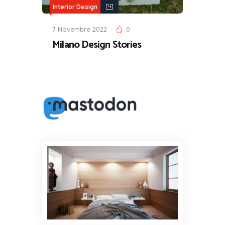
Interior Design
7 Novembre 2022
0
Milano Design Stories