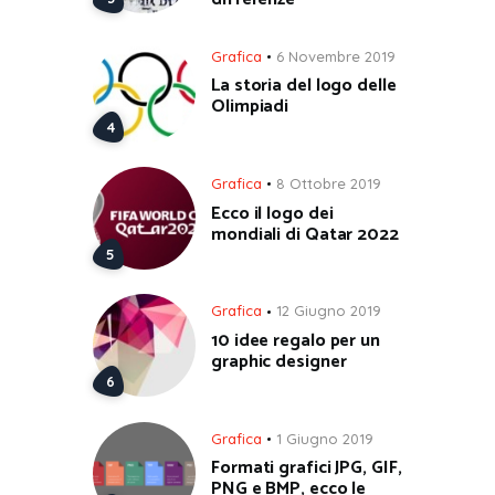
Grafica
6 Novembre 2019
La storia del logo delle
Olimpiadi
Grafica
8 Ottobre 2019
Ecco il logo dei
mondiali di Qatar 2022
Grafica
12 Giugno 2019
10 idee regalo per un
graphic designer
Grafica
1 Giugno 2019
Formati grafici JPG, GIF,
PNG e BMP, ecco le