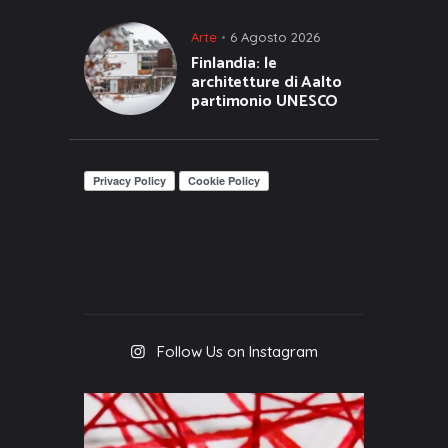
Arte
6 Agosto 2026
Finlandia: le
architetture di Aalto
partimonio UNESCO
Follow Us on Instagram