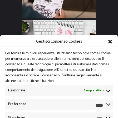
Gestisci Consenso Cookies
Per fornire le migliori esperienze, utilizziamo tecnologie come i cookie
per memorizzare e/o accedere alle informazioni del dispositivo. Il
consenso a queste tecnologie ci permetterà di elaborare dati come il
comportamento di navigazione o ID unici su questo sito. Non
acconsentire o ritirare il consenso può influire negativamente su
alcune caratteristiche e funzioni.
Funzionale
Sempre attivo
Preferenze
Preferen
Statistiche