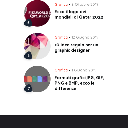
Grafica
8 Ottobre 2019
Ecco il logo dei
mondiali di Qatar 2022
Grafica
12 Giugno 2019
10 idee regalo per un
graphic designer
Grafica
1 Giugno 2019
Formati grafici JPG, GIF,
PNG e BMP, ecco le
differenze