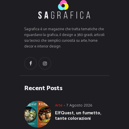
Sagrafica è un magazine che tratta tematiche che
riguardano la grafica, il design a 360 gradi, articoli
sia tecnici che semplici curiosità su arte, home
decor e interior design.
Recent Posts
Arte
7 Agosto 2026
ElfQuest, un fumetto,
tante colorazioni