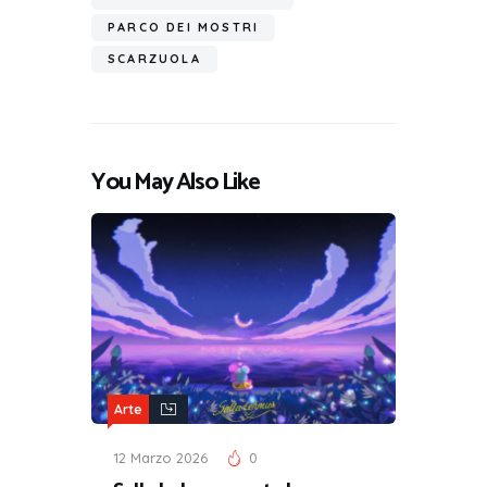
PARCO DEI MOSTRI
SCARZUOLA
You May Also Like
Arte
12 Marzo 2026
0