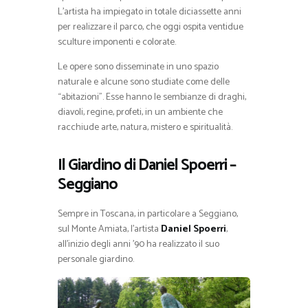
L’artista ha impiegato in totale diciassette anni
per realizzare il parco, che oggi ospita ventidue
sculture imponenti e colorate.
Le opere sono disseminate in uno spazio
naturale e alcune sono studiate come delle
“abitazioni”. Esse hanno le sembianze di draghi,
diavoli, regine, profeti, in un ambiente che
racchiude arte, natura, mistero e spiritualità.
Il Giardino di Daniel Spoerri –
Seggiano
Sempre in Toscana, in particolare a Seggiano,
sul Monte Amiata, l’artista
Daniel Spoerri
,
all’inizio degli anni ’90 ha realizzato il suo
personale giardino.