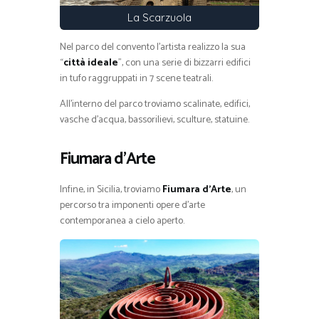
La Scarzuola
Nel parco del convento l’artista realizzo la sua
“
città ideale
”, con una serie di bizzarri edifici
in tufo raggruppati in 7 scene teatrali.
All’interno del parco troviamo scalinate, edifici,
vasche d’acqua, bassorilievi, sculture, statuine.
Fiumara d’Arte
Infine, in Sicilia, troviamo
Fiumara d’Arte
, un
percorso tra imponenti opere d’arte
contemporanea a cielo aperto.