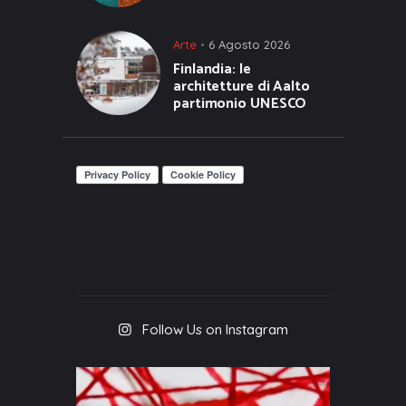
Arte
6 Agosto 2026
Finlandia: le
architetture di Aalto
partimonio UNESCO
Follow Us on Instagram