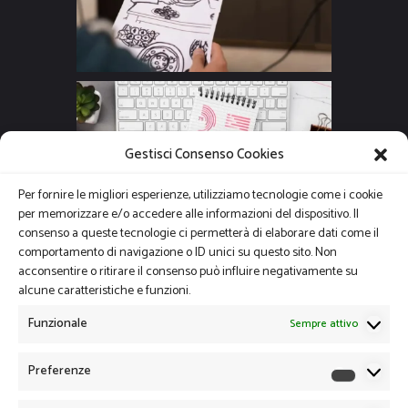
Gestisci Consenso Cookies
Per fornire le migliori esperienze, utilizziamo tecnologie come i cookie
per memorizzare e/o accedere alle informazioni del dispositivo. Il
consenso a queste tecnologie ci permetterà di elaborare dati come il
comportamento di navigazione o ID unici su questo sito. Non
acconsentire o ritirare il consenso può influire negativamente su
alcune caratteristiche e funzioni.
Funzionale
Sempre attivo
Preferenze
Preferen