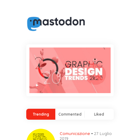
Trending
Commented
Liked
Comunicazione
27 Luglio
2019