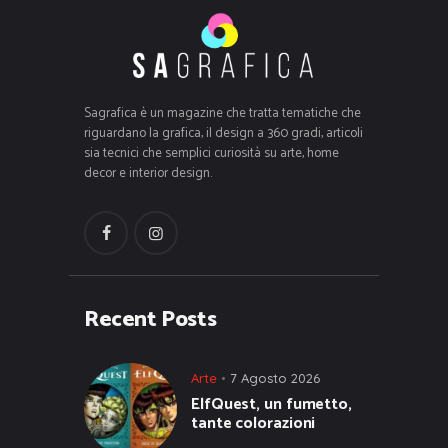
Sagrafica è un magazine che tratta tematiche che
riguardano la grafica, il design a 360 gradi, articoli
sia tecnici che semplici curiosità su arte, home
decor e interior design.
Recent Posts
Arte
7 Agosto 2026
ElfQuest, un fumetto,
tante colorazioni