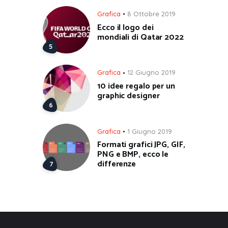
Grafica
8 Ottobre 2019
Ecco il logo dei
mondiali di Qatar 2022
Grafica
12 Giugno 2019
10 idee regalo per un
graphic designer
Grafica
1 Giugno 2019
Formati grafici JPG, GIF,
PNG e BMP, ecco le
differenze