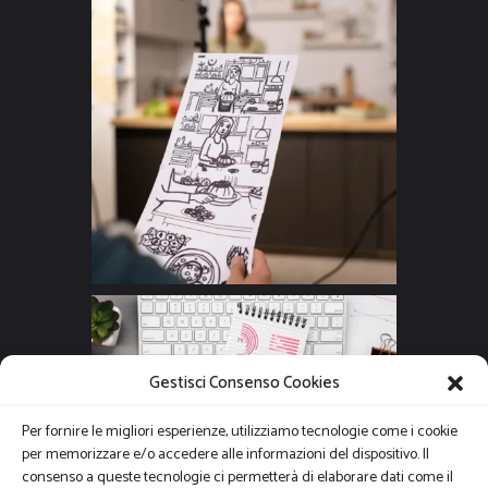
Gestisci Consenso Cookies
Per fornire le migliori esperienze, utilizziamo tecnologie come i cookie
per memorizzare e/o accedere alle informazioni del dispositivo. Il
consenso a queste tecnologie ci permetterà di elaborare dati come il