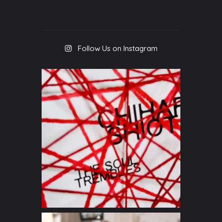
Follow Us on Instagram