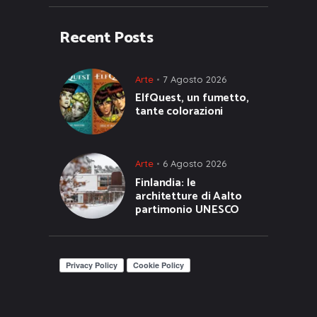
Recent Posts
Arte
7 Agosto 2026
ElfQuest, un fumetto,
tante colorazioni
Arte
6 Agosto 2026
Finlandia: le
architetture di Aalto
partimonio UNESCO