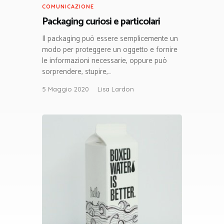
COMUNICAZIONE
Packaging curiosi e particolari
Il packaging può essere semplicemente un
modo per proteggere un oggetto e fornire
le informazioni necessarie, oppure può
sorprendere, stupire,…
5 Maggio 2020
Lisa Lardon