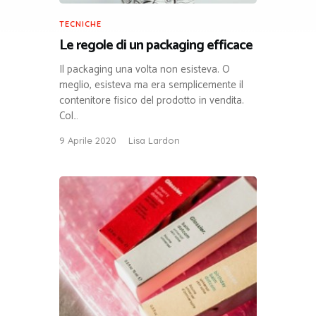
TECNICHE
Le regole di un packaging efficace
Il packaging una volta non esisteva. O
meglio, esisteva ma era semplicemente il
contenitore fisico del prodotto in vendita.
Col…
9 Aprile 2020
Lisa Lardon