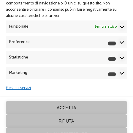
comportamento di navigazione o ID unici su questo sito. Non
acconsentire o ritirare il consenso può influire negativamente su
alcune caratteristiche e funzioni.
Funzionale
Sempre attivo
Preferenze
Preferen
Statistiche
Statistich
Marketing
Marketin
Gestisci servizi
ACCETTA
RIFIUTA