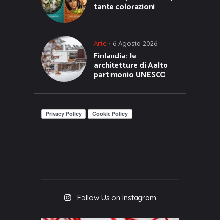
tante colorazioni
Arte
6 Agosto 2026
Finlandia: le
architetture di Aalto
partimonio UNESCO
Follow Us on Instagram