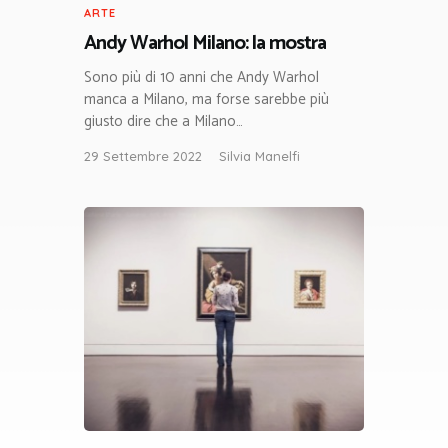
ARTE
Andy Warhol Milano: la mostra
Sono più di 10 anni che Andy Warhol
manca a Milano, ma forse sarebbe più
giusto dire che a Milano…
29 Settembre 2022
Silvia Manelfi