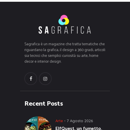
Sagrafica è un magazine che tratta tematiche che
riguardano la grafica, il design a 360 gradi, articoli
sia tecnici che semplici curiosità su arte, home
decor e interior design.
Recent Posts
Arte
7 Agosto 2026
ElfQuest, un fumetto,