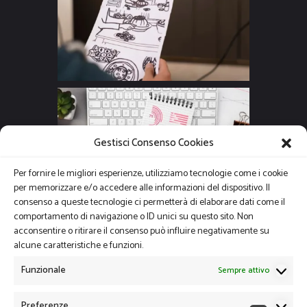
Gestisci Consenso Cookies
Per fornire le migliori esperienze, utilizziamo tecnologie come i cookie
per memorizzare e/o accedere alle informazioni del dispositivo. Il
consenso a queste tecnologie ci permetterà di elaborare dati come il
comportamento di navigazione o ID unici su questo sito. Non
acconsentire o ritirare il consenso può influire negativamente su
alcune caratteristiche e funzioni.
Funzionale
Sempre attivo
Preferenze