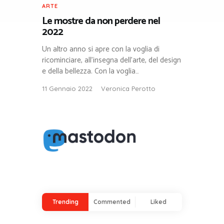
ARTE
Le mostre da non perdere nel
2022
Un altro anno si apre con la voglia di
ricominciare, all’insegna dell’arte, del design
e della bellezza. Con la voglia…
11 Gennaio 2022
Veronica Perotto
Trending
Commented
Liked