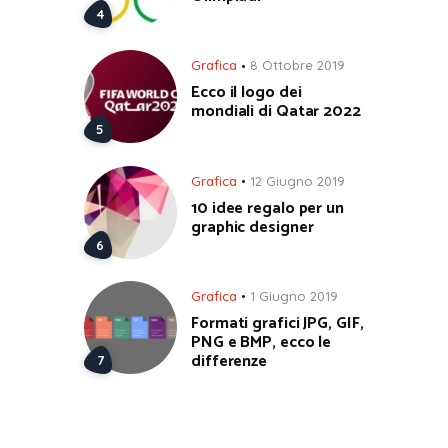
Grafica
8 Ottobre 2019
Ecco il logo dei
mondiali di Qatar 2022
Grafica
12 Giugno 2019
10 idee regalo per un
graphic designer
Grafica
1 Giugno 2019
Formati grafici JPG, GIF,
PNG e BMP, ecco le
differenze