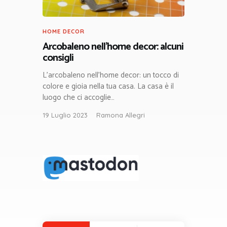
HOME DECOR
Arcobaleno nell’home decor: alcuni
consigli
L’arcobaleno nell’home decor: un tocco di
colore e gioia nella tua casa. La casa è il
luogo che ci accoglie…
19 Luglio 2023
Ramona Allegri