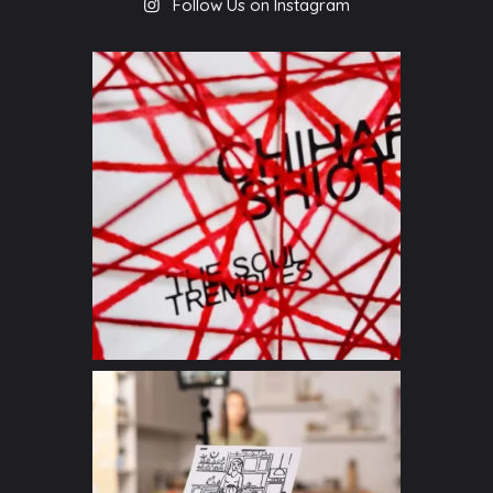
Follow Us on Instagram