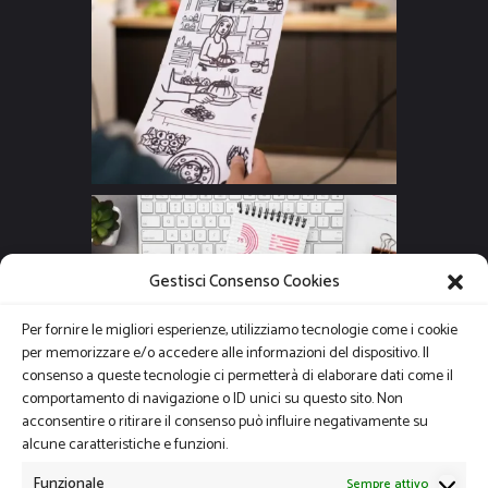
Gestisci Consenso Cookies
Per fornire le migliori esperienze, utilizziamo tecnologie come i cookie
per memorizzare e/o accedere alle informazioni del dispositivo. Il
consenso a queste tecnologie ci permetterà di elaborare dati come il
comportamento di navigazione o ID unici su questo sito. Non
acconsentire o ritirare il consenso può influire negativamente su
alcune caratteristiche e funzioni.
Funzionale
Sempre attivo