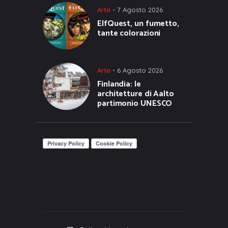
Arte
7 Agosto 2026
ElfQuest, un fumetto,
tante colorazioni
Arte
6 Agosto 2026
Finlandia: le
architetture di Aalto
partimonio UNESCO