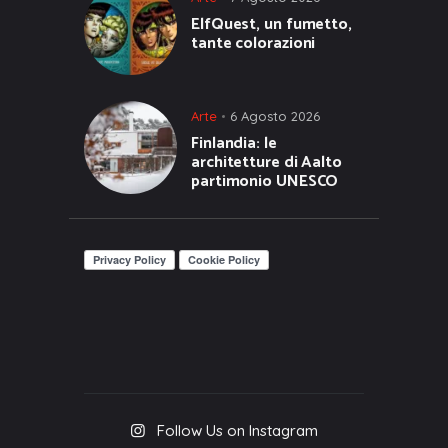
ElfQuest, un fumetto,
tante colorazioni
Arte
6 Agosto 2026
Finlandia: le
architetture di Aalto
partimonio UNESCO
Follow Us on Instagram