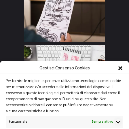
Gestisci Consenso Cookies
Per fornire le migliori esperienze, utilizziamo tecnologie come i cookie
per memorizzare e/o accedere alle informazioni del dispositivo. Il
consenso a queste tecnologie ci permetterà di elaborare dati come il
comportamento di navigazione o ID unici su questo sito. Non
acconsentire o ritirare il consenso può influire negativamente su
alcune caratteristiche e funzioni.
Funzionale
Sempre attivo