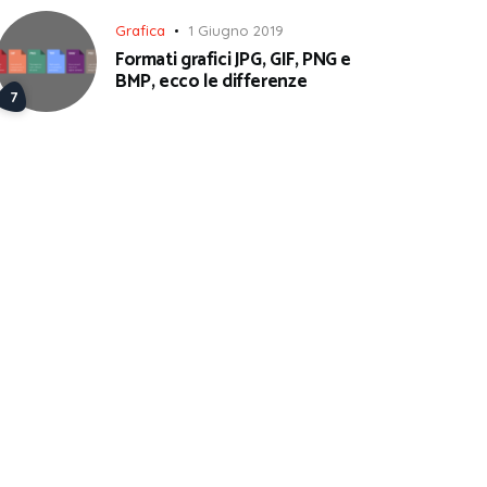
Grafica
1 Giugno 2019
Formati grafici JPG, GIF, PNG e
BMP, ecco le differenze