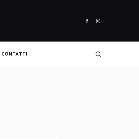
CONTATTI