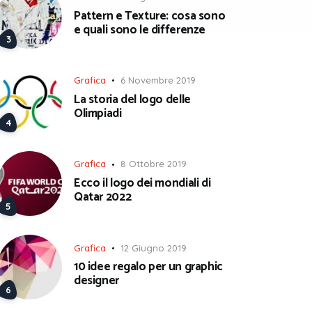
Pattern e Texture: cosa sono
e quali sono le differenze
Grafica
6 Novembre 2019
La storia del logo delle
Olimpiadi
Grafica
8 Ottobre 2019
Ecco il logo dei mondiali di
Qatar 2022
Grafica
12 Giugno 2019
10 idee regalo per un graphic
designer