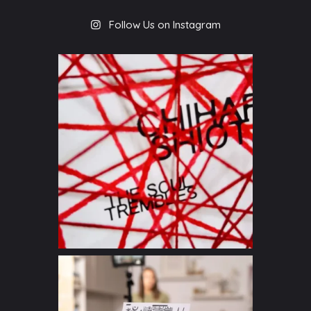
Follow Us on Instagram