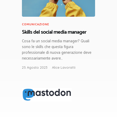
COMUNICAZIONE
Skills del social media manager
Cosa fa un social media manager? Quali
sono le skills che questa figura
professionale di nuova generazione deve
necessariamente avere…
25 Agosto 2023
Alice Lavoratti