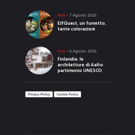
Arte
7 Agosto 2026
ElfQuest, un fumetto,
tante colorazioni
Arte
6 Agosto 2026
Finlandia: le
architetture di Aalto
partimonio UNESCO