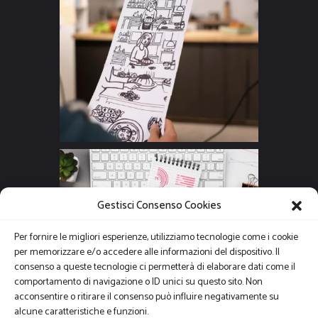
Gestisci Consenso Cookies
Per fornire le migliori esperienze, utilizziamo tecnologie come i cookie
per memorizzare e/o accedere alle informazioni del dispositivo. Il
consenso a queste tecnologie ci permetterà di elaborare dati come il
comportamento di navigazione o ID unici su questo sito. Non
acconsentire o ritirare il consenso può influire negativamente su
alcune caratteristiche e funzioni.