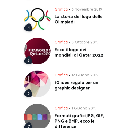
Grafica
6 Novembre 2019
La storia del logo delle
Olimpiadi
Grafica
8 Ottobre 2019
Ecco il logo dei
mondiali di Qatar 2022
Grafica
12 Giugno 2019
10 idee regalo per un
graphic designer
Grafica
1 Giugno 2019
Formati grafici JPG, GIF,
PNG e BMP, ecco le
differenze