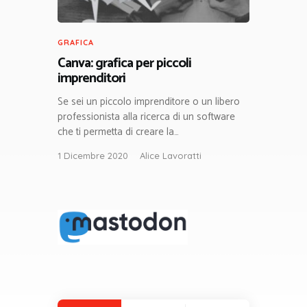
GRAFICA
Canva: grafica per piccoli
imprenditori
Se sei un piccolo imprenditore o un libero
professionista alla ricerca di un software
che ti permetta di creare la…
1 Dicembre 2020
Alice Lavoratti