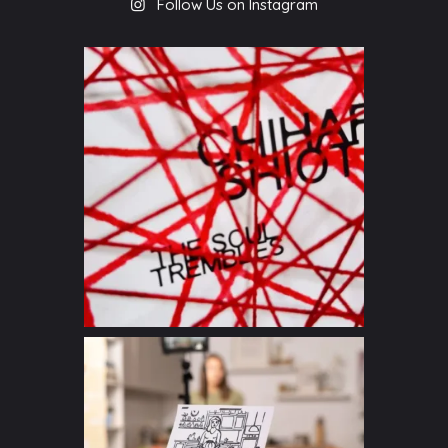
Follow Us on Instagram