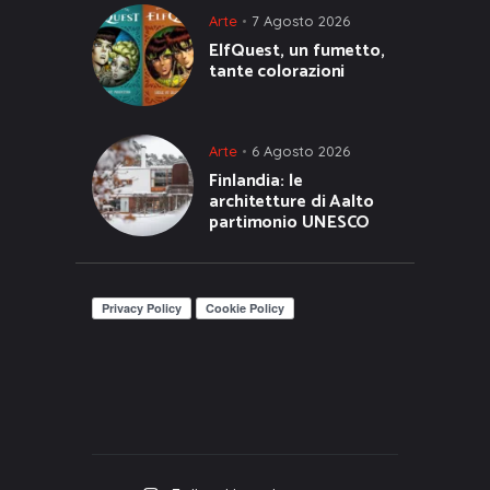
Arte
7 Agosto 2026
ElfQuest, un fumetto,
tante colorazioni
Arte
6 Agosto 2026
Finlandia: le
architetture di Aalto
partimonio UNESCO