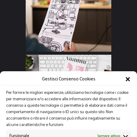
Gestisci Consenso Cookies
Per fornire le migliori esperienze, utilizziamo tecnologie come i cookie
per memorizzare e/o accedere alle informazioni del dispositivo. Il
consenso a queste tecnologie ci permetterà di elaborare dati come il
comportamento di navigazione o ID unici su questo sito. Non
acconsentire o ritirare il consenso può influire negativamente su
alcune caratteristiche e funzioni.
Funzionale
Sempre attivo