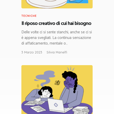
TECNICHE
Il riposo creativo di cui hai bisogno
Delle volte ci si sente stanchi, anche se ci si
è appena svegliati. La continua sensazione
di affaticamento, mentale o…
3 Marzo 2023
Silvia Manelfi