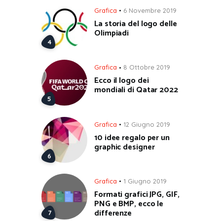
Grafica
6 Novembre 2019
La storia del logo delle
Olimpiadi
Grafica
8 Ottobre 2019
Ecco il logo dei
mondiali di Qatar 2022
Grafica
12 Giugno 2019
10 idee regalo per un
graphic designer
Grafica
1 Giugno 2019
Formati grafici JPG, GIF,
PNG e BMP, ecco le
differenze