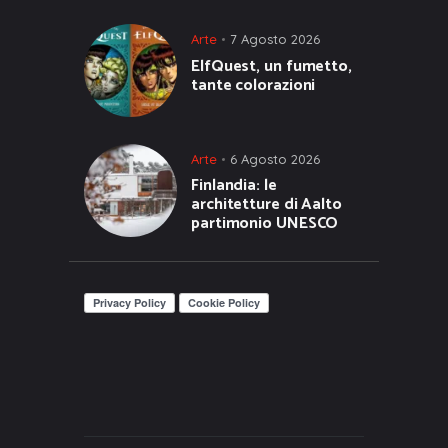
Arte
7 Agosto 2026
ElfQuest, un fumetto,
tante colorazioni
Arte
6 Agosto 2026
Finlandia: le
architetture di Aalto
partimonio UNESCO