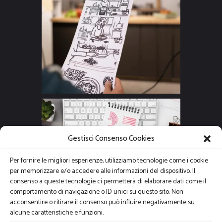
Gestisci Consenso Cookies
Per fornire le migliori esperienze, utilizziamo tecnologie come i cookie
per memorizzare e/o accedere alle informazioni del dispositivo. Il
consenso a queste tecnologie ci permetterà di elaborare dati come il
comportamento di navigazione o ID unici su questo sito. Non
acconsentire o ritirare il consenso può influire negativamente su
alcune caratteristiche e funzioni.