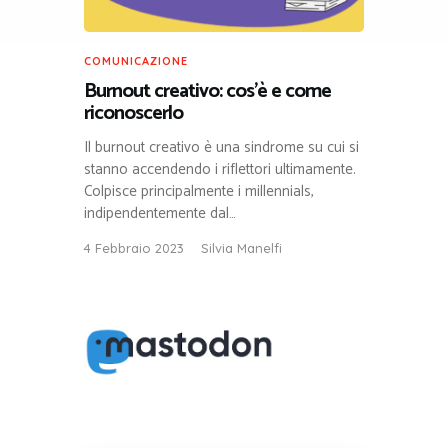
COMUNICAZIONE
Burnout creativo: cos’è e come
riconoscerlo
Il burnout creativo è una sindrome su cui si
stanno accendendo i riflettori ultimamente.
Colpisce principalmente i millennials,
indipendentemente dal…
4 Febbraio 2023
Silvia Manelfi