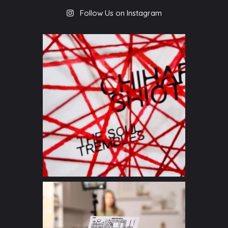
Follow Us on Instagram