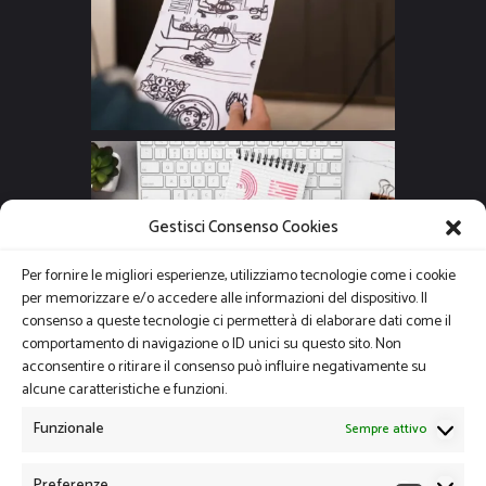
Gestisci Consenso Cookies
Per fornire le migliori esperienze, utilizziamo tecnologie come i cookie
per memorizzare e/o accedere alle informazioni del dispositivo. Il
consenso a queste tecnologie ci permetterà di elaborare dati come il
comportamento di navigazione o ID unici su questo sito. Non
acconsentire o ritirare il consenso può influire negativamente su
alcune caratteristiche e funzioni.
Funzionale
Sempre attivo
Preferenze