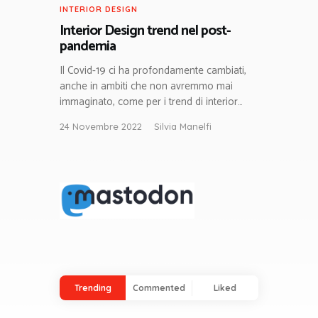
INTERIOR DESIGN
Interior Design trend nel post-
pandemia
Il Covid-19 ci ha profondamente cambiati,
anche in ambiti che non avremmo mai
immaginato, come per i trend di interior…
24 Novembre 2022
Silvia Manelfi
Trending
Commented
Liked