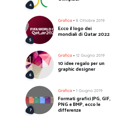
Grafica
8 Ottobre 2019
Ecco il logo dei
mondiali di Qatar 2022
Grafica
12 Giugno 2019
10 idee regalo per un
graphic designer
Grafica
1 Giugno 2019
Formati grafici JPG, GIF,
PNG e BMP, ecco le
differenze