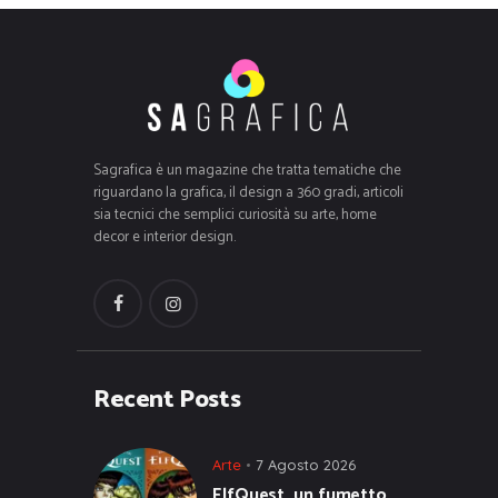
Sagrafica è un magazine che tratta tematiche che
riguardano la grafica, il design a 360 gradi, articoli
sia tecnici che semplici curiosità su arte, home
decor e interior design.
Recent Posts
Arte
7 Agosto 2026
ElfQuest, un fumetto,