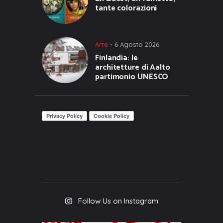
tante colorazioni
Arte
6 Agosto 2026
Finlandia: le
architetture di Aalto
partimonio UNESCO
Follow Us on Instagram