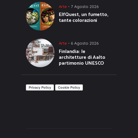
Arte
7 Agosto 2026
ElfQuest, un fumetto,
tante colorazioni
Arte
6 Agosto 2026
Finlandia: le
architetture di Aalto
partimonio UNESCO