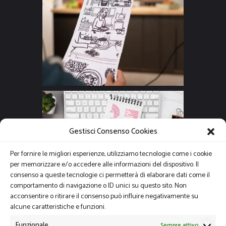
Gestisci Consenso Cookies
Per fornire le migliori esperienze, utilizziamo tecnologie come i cookie
per memorizzare e/o accedere alle informazioni del dispositivo. Il
consenso a queste tecnologie ci permetterà di elaborare dati come il
comportamento di navigazione o ID unici su questo sito. Non
acconsentire o ritirare il consenso può influire negativamente su
alcune caratteristiche e funzioni.
Funzionale
Sempre attivo