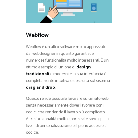
Webflow
Webflow è un altro software molto apprezzato
dai webdesigner in quanto garantisce
numerose funzionalità molto interessanti. È un
ottimo esempio di unione di
design
tradizionali
e moderni e la sua interfaccia è
completamente intuitiva e costruita sul sistema
drag and drop
.
Questo rende possibile lavorare su un sito web
senza necessariamente dover lavorare con i
codici che rendendo il lavoro più complicato.
Altre funzionalità molto apprezzate sono gli alti
livelli di personalizzazione e il pieno accesso al
codice.