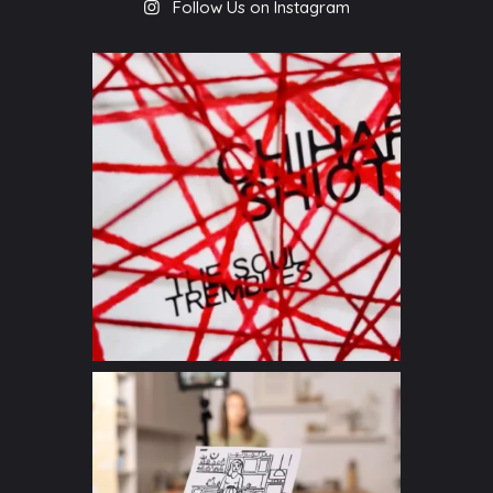
Follow Us on Instagram