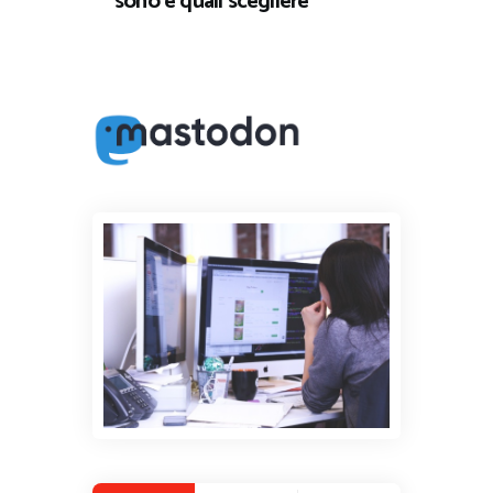
sono e quali scegliere