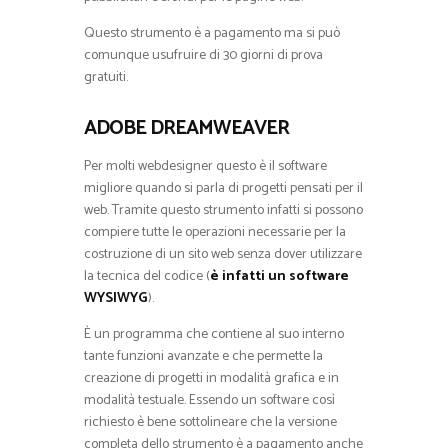
Questo strumento è a pagamento ma si può
comunque usufruire di 30 giorni di prova
gratuiti.
ADOBE DREAMWEAVER
Per molti webdesigner questo è il software
migliore quando si parla di progetti pensati per il
web. Tramite questo strumento infatti si possono
compiere tutte le operazioni necessarie per la
costruzione di un sito web senza dover utilizzare
la tecnica del codice (
è infatti un software
WYSIWYG
).
È un programma che contiene al suo interno
tante funzioni avanzate e che permette la
creazione di progetti in modalità grafica e in
modalità testuale. Essendo un software così
richiesto è bene sottolineare che la versione
completa dello strumento è a pagamento anche