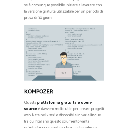
se è comunque possibile iniziare a lavorare con
la versione gratuita utilizzabile per un periodo di
prova di 30 giorni.
KOMPOZER
Questa
piattaforma gratuita e open-
source
è davvero molto utile per creare progetti
web. Nata nel 2006 e disponibile in varie lingue
tra cui l’italiano questo strumento vanta
un’interfaccia semplice, chiara ed intuitiva e