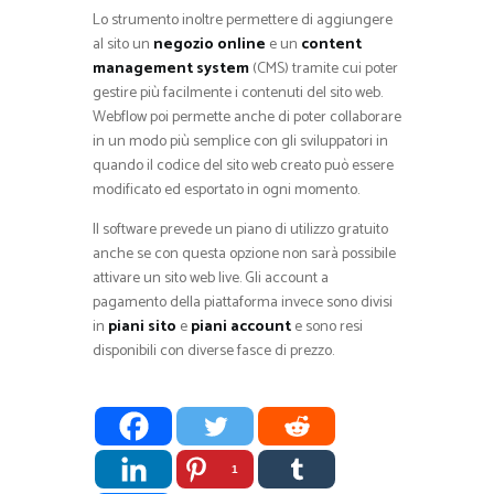
Lo strumento inoltre permettere di aggiungere
al sito un
negozio online
e un
content
management system
(CMS) tramite cui poter
gestire più facilmente i contenuti del sito web.
Webflow poi permette anche di poter collaborare
in un modo più semplice con gli sviluppatori in
quando il codice del sito web creato può essere
modificato ed esportato in ogni momento.
Il software prevede un piano di utilizzo gratuito
anche se con questa opzione non sarà possibile
attivare un sito web live. Gli account a
pagamento della piattaforma invece sono divisi
in
piani sito
e
piani account
e sono resi
disponibili con diverse fasce di prezzo.
1