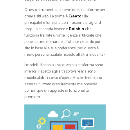
Questo strumento contiene due piattaforme per
creare siti web. La prima è
Creator
(la
principale) e funziona con il sistema drag and
drop. La seconda invece è
Dolphin
che
funziona tramite un’intelligenza artificiale che
pone alcune domande all’utente creando poi il
sito in base alle sue preferenze (per questo è
meno personalizzabile rispetto all’altra modalità).
I modelli disponibili su questa piattaforma sono
inferiori rispetto agli altri software ma sono
modificabili in corso d’opera. Anche Jimdo può
essere utilizzato gratuitamente ma prevede
comunque un upgrade in funzionalità
premium.