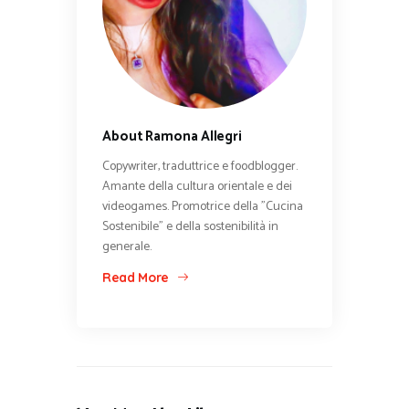
About Ramona Allegri
Copywriter, traduttrice e foodblogger.
Amante della cultura orientale e dei
videogames. Promotrice della "Cucina
Sostenibile" e della sostenibilità in
generale.
Read More