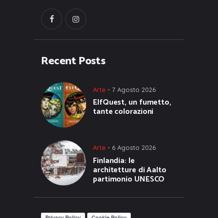
Recent Posts
Arte
7 Agosto 2026
ElfQuest, un fumetto,
tante colorazioni
Arte
6 Agosto 2026
Finlandia: le
architetture di Aalto
partimonio UNESCO