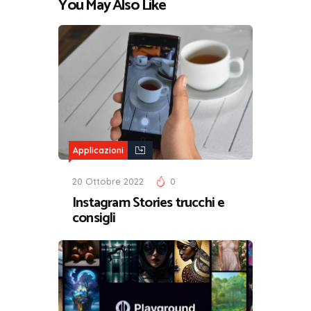
You May Also Like
Applicazioni
20 Ottobre 2022
0
Instagram Stories trucchi e
consigli