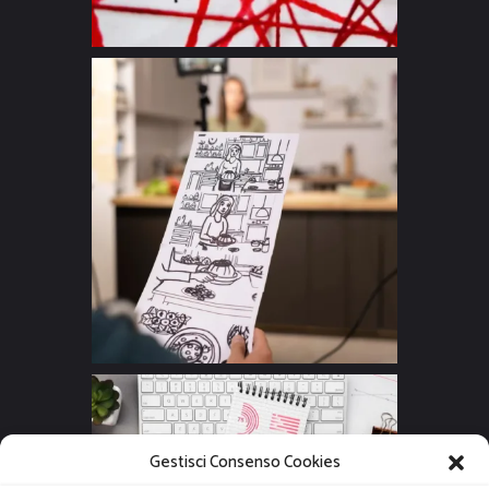
Gestisci Consenso Cookies