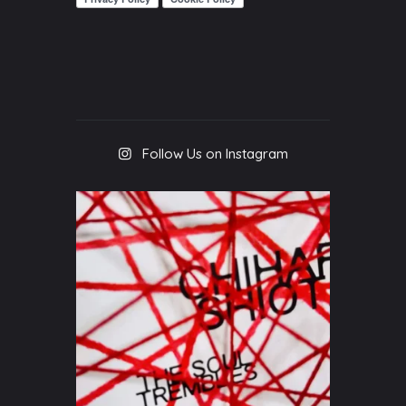
Follow Us on Instagram