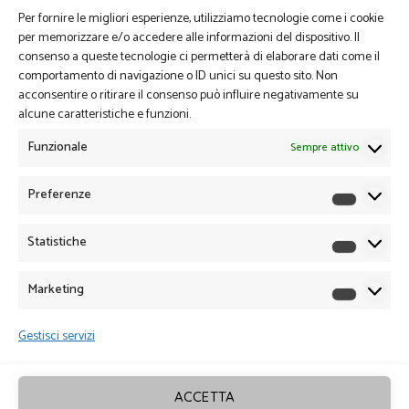
Per fornire le migliori esperienze, utilizziamo tecnologie come i cookie
per memorizzare e/o accedere alle informazioni del dispositivo. Il
consenso a queste tecnologie ci permetterà di elaborare dati come il
comportamento di navigazione o ID unici su questo sito. Non
acconsentire o ritirare il consenso può influire negativamente su
alcune caratteristiche e funzioni.
Funzionale
Sempre attivo
Preferenze
Preferen
Statistiche
Statistich
Marketing
Marketin
Gestisci servizi
ACCETTA