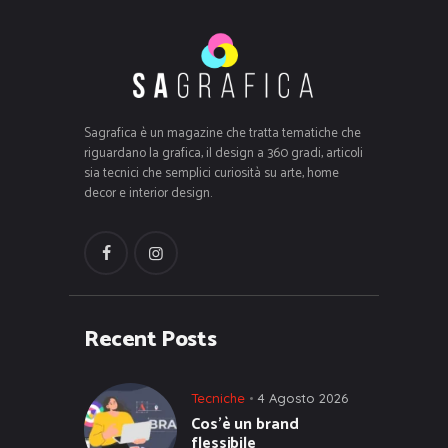
Sagrafica è un magazine che tratta tematiche che
riguardano la grafica, il design a 360 gradi, articoli
sia tecnici che semplici curiosità su arte, home
decor e interior design.
Recent Posts
Tecniche
4 Agosto 2026
Cos’è un brand
flessibile