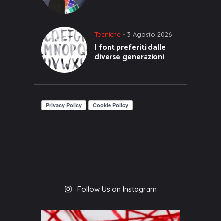
Tecniche
3 Agosto 2026
I font preferiti dalle
diverse generazioni
Follow Us on Instagram