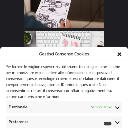
Gestisci Consenso Cookies
Per fornire le migliori esperienze, utilizziamo tecnologie come i cookie
per memorizzare e/o accedere alle informazioni del dispositivo. Il
consenso a queste tecnologie ci permetterà di elaborare dati come il
comportamento di navigazione o ID unici su questo sito. Non
acconsentire o ritirare il consenso può influire negativamente su
alcune caratteristiche e funzioni.
Funzionale
Sempre attivo
Preferenze
Preferen