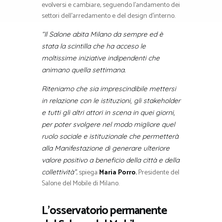
evolversi e cambiare, seguendo l’andamento dei
settori dell’arredamento e del design d’interno.
“Il Salone abita Milano da sempre ed è
stata la scintilla che ha acceso le
moltissime iniziative indipendenti che
animano quella settimana.
Riteniamo che sia imprescindibile mettersi
in relazione con le istituzioni, gli stakeholder
e tutti gli altri attori in scena in quei giorni,
per poter svolgere nel modo migliore quel
ruolo sociale e istituzionale che permetterà
alla Manifestazione di generare ulteriore
valore positivo a beneficio della città e della
, spiega
Maria Porro
, Presidente del
collettività”
Salone del Mobile di Milano.
L’osservatorio permanente