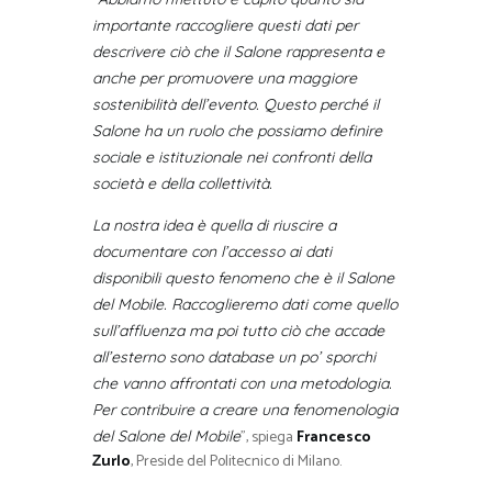
“
importante raccogliere questi dati per
descrivere ciò che il Salone rappresenta e
anche per promuovere una maggiore
sostenibilità dell’evento. Questo perché il
Salone ha un ruolo che possiamo definire
sociale e istituzionale nei confronti della
società e della collettività.
La nostra idea è quella di riuscire a
documentare con l’accesso ai dati
disponibili questo fenomeno che è il Salone
del Mobile. Raccoglieremo dati come quello
sull’affluenza ma poi tutto ciò che accade
all’esterno sono database un po’ sporchi
che vanno affrontati con una metodologia.
Per contribuire a creare una fenomenologia
”, spiega
Francesco
del Salone del Mobile
Zurlo
, Preside del Politecnico di Milano.