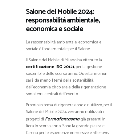
Salone del Mobile 2024:
responsabilità ambientale,
economica e sociale
La responsabilità ambientale, economica e
sociale è fondamentale per il Salone.
Il Salone del Mobile di Milano ha ottenuto la
certificazione ISO 20121
, per la gestione
sostenibile dello scorso anno. Quest’anno non
sarà da meno. I temi della sostenibilità,
dell’economia circolare e della rigenerazione
sono temi centrali dell’evento.
Proprio in tema di rigenerazione e riutilizzo, per il
Salone del Mobile 2024 verranno riutilizzati i
progetti di
già presenti in
Formafantasma
fiera lo scorso anno. Sono la grande piazza e
l’arena per le esperienze immersive e riflessive,