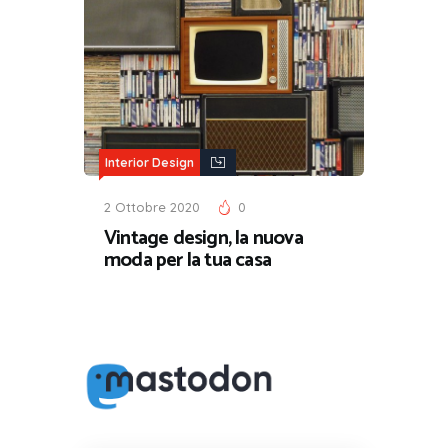
Interior Design
2 Ottobre 2020
0
Vintage design, la nuova
moda per la tua casa