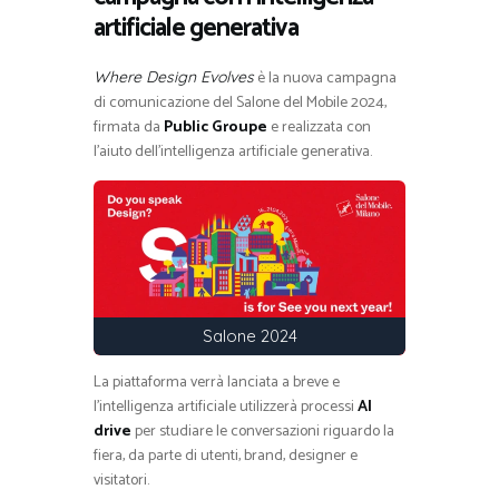
artificiale generativa
è la nuova campagna
Where Design Evolves
di comunicazione del Salone del Mobile 2024,
firmata da
Public Groupe
e realizzata con
l’aiuto dell’intelligenza artificiale generativa.
Salone 2024
La piattaforma verrà lanciata a breve e
l’intelligenza artificiale utilizzerà processi
AI
drive
per studiare le conversazioni riguardo la
fiera, da parte di utenti, brand, designer e
visitatori.