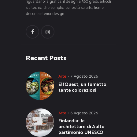
riguardano la grafica, il design a 360 gradi, articoli
sia tecnici che semplici curiosità su arte, home
decor e interior design.
Recent Posts
Arte
7 Agosto 2026
ElfQuest, un fumetto,
tante colorazioni
Arte
6 Agosto 2026
Finlandia: le
architetture di Aalto
partimonio UNESCO