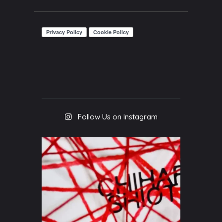
Follow Us on Instagram