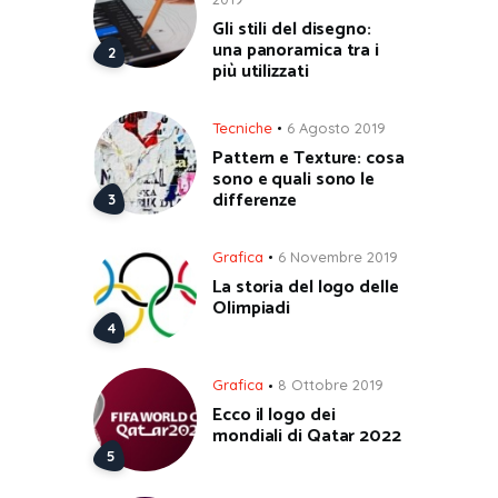
Gli stili del disegno:
una panoramica tra i
più utilizzati
Tecniche
6 Agosto 2019
Pattern e Texture: cosa
sono e quali sono le
differenze
Grafica
6 Novembre 2019
La storia del logo delle
Olimpiadi
Grafica
8 Ottobre 2019
Ecco il logo dei
mondiali di Qatar 2022