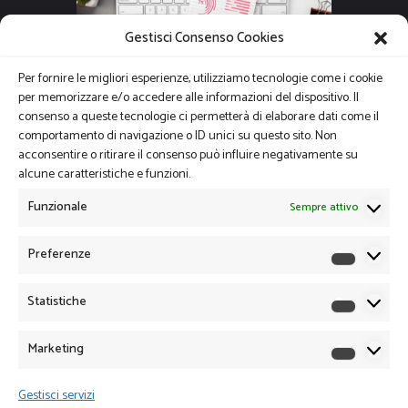
Gestisci Consenso Cookies
Per fornire le migliori esperienze, utilizziamo tecnologie come i cookie
per memorizzare e/o accedere alle informazioni del dispositivo. Il
consenso a queste tecnologie ci permetterà di elaborare dati come il
comportamento di navigazione o ID unici su questo sito. Non
acconsentire o ritirare il consenso può influire negativamente su
alcune caratteristiche e funzioni.
Funzionale
Sempre attivo
Preferenze
Preferen
Statistiche
Statistich
Marketing
Marketin
Gestisci servizi