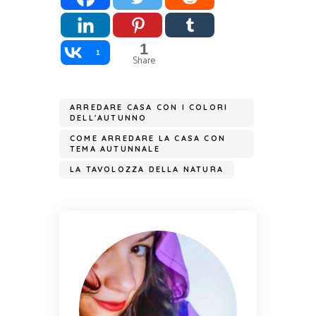
1
1
Share
ARREDARE CASA CON I COLORI
DELL'AUTUNNO
COME ARREDARE LA CASA CON
TEMA AUTUNNALE
LA TAVOLOZZA DELLA NATURA