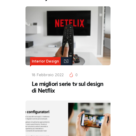
Interior Design
18 Febbraio 2022
0
Le migliori serie tv sul design
di Netflix