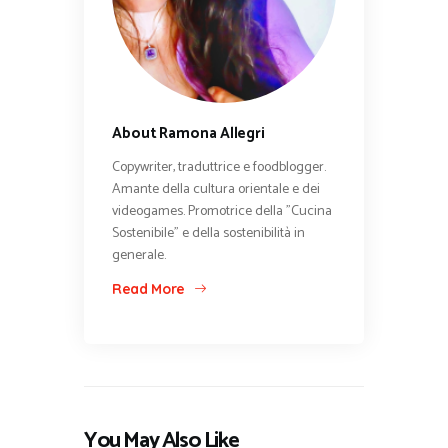
About Ramona Allegri
Copywriter, traduttrice e foodblogger.
Amante della cultura orientale e dei
videogames. Promotrice della "Cucina
Sostenibile" e della sostenibilità in
generale.
Read More
You May Also Like