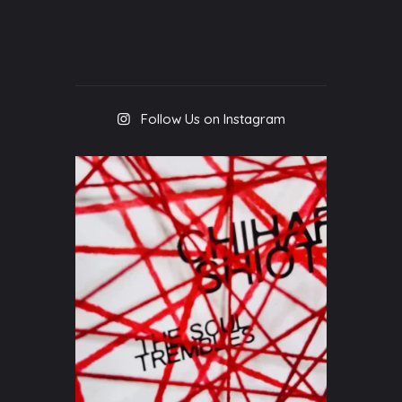
Follow Us on Instagram