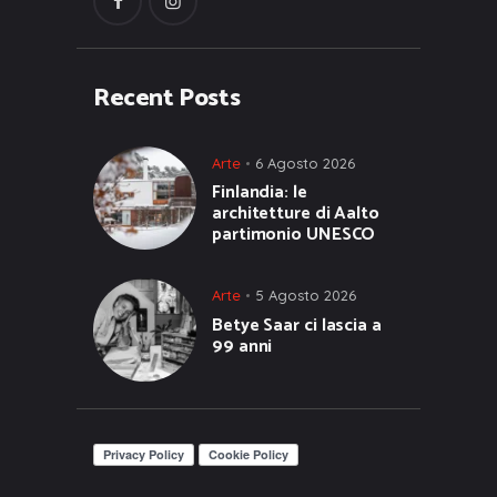
Recent Posts
Arte
6 Agosto 2026
Finlandia: le
architetture di Aalto
partimonio UNESCO
Arte
5 Agosto 2026
Betye Saar ci lascia a
99 anni