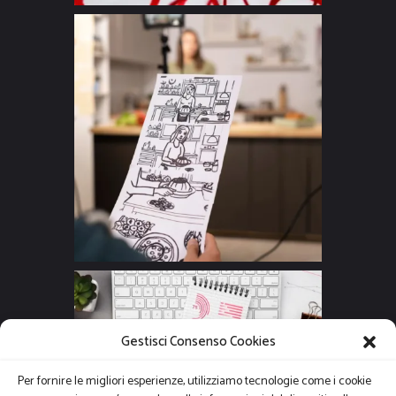
Gestisci Consenso Cookies
Per fornire le migliori esperienze, utilizziamo tecnologie come i cookie