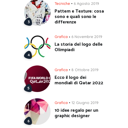
Tecniche
6 Agosto 2019
Pattern e Texture: cosa
sono e quali sono le
differenze
Grafica
6 Novembre 2019
La storia del logo delle
Olimpiadi
Grafica
8 Ottobre 2019
Ecco il logo dei
mondiali di Qatar 2022
Grafica
12 Giugno 2019
10 idee regalo per un
graphic designer