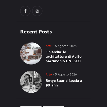
Recent Posts
Arte
6 Agosto 2026
Finlandia: le
architetture di Aalto
partimonio UNESCO
Arte
5 Agosto 2026
Betye Saar ci lascia a
99 anni