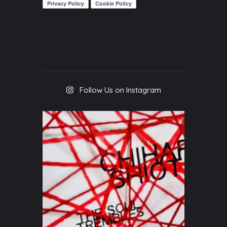
Follow Us on Instagram