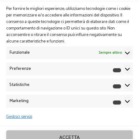
Per fornire le migliori esperienze, utilizziamo tecnologie come i cookie
per memorizzare e/o accedere alle informazioni del dispositivo. Il
consenso a queste tecnologie ci permetterà di elaborare dati come il
comportamento di navigazione o ID unici su questo sito. Non
acconsentire o ritirare il consenso può influire negativamente su
alcune caratteristiche e funzioni.
Funzionale
Sempre attivo
Preferenze
Preferen
Statistiche
Statistich
Marketing
Marketin
Gestisci servizi
ACCETTA