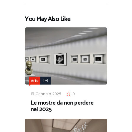
You May Also Like
Arte
13 Gennaio 2025
0
Le mostre da non perdere
nel 2025