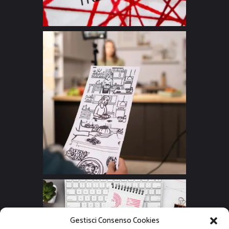
Gestisci Consenso Cookies