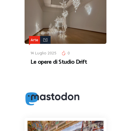
Arte
14 Luglio 2025
0
Le opere di Studio Drift