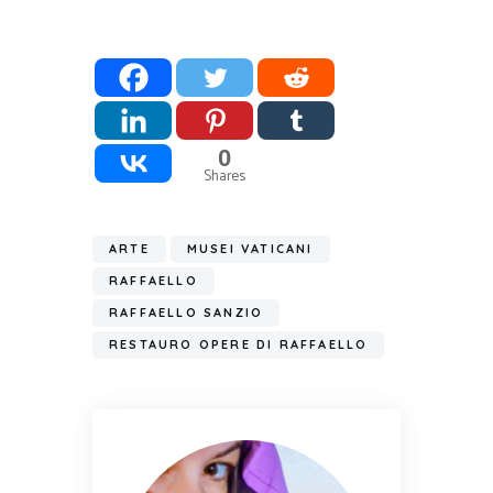
0
Shares
ARTE
MUSEI VATICANI
RAFFAELLO
RAFFAELLO SANZIO
RESTAURO OPERE DI RAFFAELLO