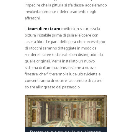
impedire che la pittura si sfaldasse, accelerando
involontariamente il deterioramento degli
affreschi.
Il
team di restauro
metterà in sicurezza la
pittura instabile prima di pulire le opere con
laser a fibra. Le parti dell’opera che necessitano
di ritocchi saranno tinteggiate in modo da
rendere le aree restaurate ben distinguibili da
quelle originali. Verrà installato un nuovo
sistema di illuminazione, insieme a nuove
finestre, che filtreranno la luce ultravioletta e
consentiranno di ridurre l’accumulo di calore
solare all’ingresso del passaggio.