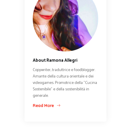
About Ramona Allegri
Copywriter, traduttrice e foodblogger.
Amante della cultura orientale e dei
videogames. Promotrice della "Cucina
Sostenibile" e della sostenibilità in
generale.
Read More