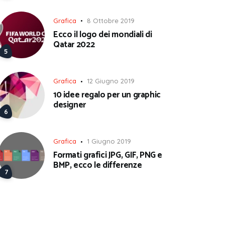
Grafica
8 Ottobre 2019
Ecco il logo dei mondiali di
Qatar 2022
Grafica
12 Giugno 2019
10 idee regalo per un graphic
designer
Grafica
1 Giugno 2019
Formati grafici JPG, GIF, PNG e
BMP, ecco le differenze