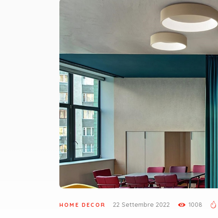
22 Settembre 2022
1008
HOME DECOR