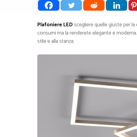
Plafoniere LED
scegliere quelle giuste per la 
consumi ma la renderete elegante e moderna. V
stile e alla stanza.