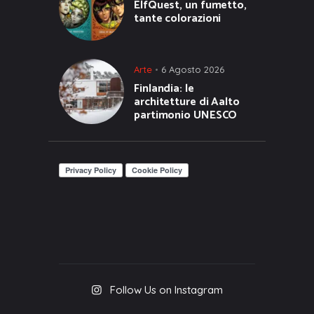
ElfQuest, un fumetto,
tante colorazioni
Arte
6 Agosto 2026
Finlandia: le
architetture di Aalto
partimonio UNESCO
Follow Us on Instagram