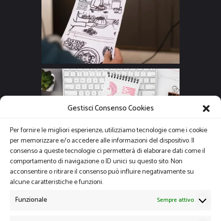
Gestisci Consenso Cookies
Per fornire le migliori esperienze, utilizziamo tecnologie come i cookie
per memorizzare e/o accedere alle informazioni del dispositivo. Il
consenso a queste tecnologie ci permetterà di elaborare dati come il
comportamento di navigazione o ID unici su questo sito. Non
acconsentire o ritirare il consenso può influire negativamente su
alcune caratteristiche e funzioni.
Funzionale
Sempre attivo