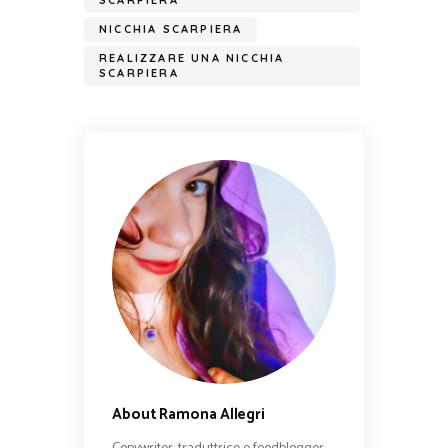
SCARPIERA
NICCHIA SCARPIERA
REALIZZARE UNA NICCHIA
SCARPIERA
About Ramona Allegri