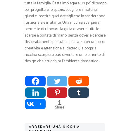
tutta la famiglia. Basta impiegare un po’ di tempo
per progettare lo spazio, scegliere i materiali
giusti e inserire quei dettagli che lo renderanno
funzionale e invitante. Una nicchia scarpiera
permette di ritrovare la gioia di avere tutte le
scarpe a portata di mano, senza doverle cercare
disperatamente per tutta la casa. E con un po’ di
creatività e attenzione ai dettagli, la propria
nicchia scarpiera può diventare un elemento di
design che arricchirà l’ambiente domestico.
1
1
Share
ARREDARE UNA NICCHIA