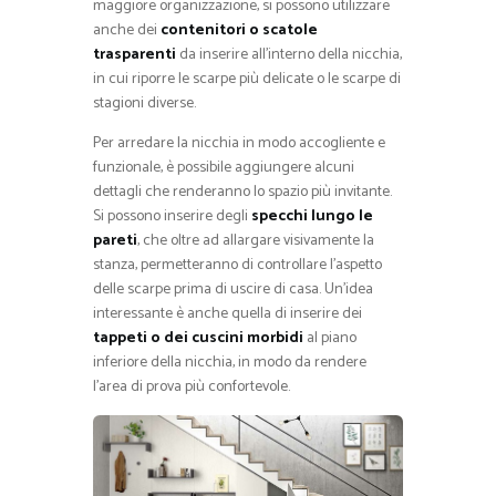
maggiore organizzazione, si possono utilizzare
anche dei
contenitori o scatole
trasparenti
da inserire all’interno della nicchia,
in cui riporre le scarpe più delicate o le scarpe di
stagioni diverse.
Per arredare la nicchia in modo accogliente e
funzionale, è possibile aggiungere alcuni
dettagli che renderanno lo spazio più invitante.
Si possono inserire degli
specchi lungo le
pareti
, che oltre ad allargare visivamente la
stanza, permetteranno di controllare l’aspetto
delle scarpe prima di uscire di casa. Un’idea
interessante è anche quella di inserire dei
tappeti o dei cuscini morbidi
al piano
inferiore della nicchia, in modo da rendere
l’area di prova più confortevole.