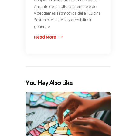
Copywriter, traduttrice e foodblogger.
Amante della cultura orientale e dei
videogames. Promotrice della "Cucina
Sostenibile" e della sostenibilità in
generale.
Read More
You May Also Like