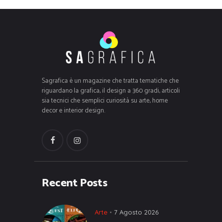
Sagrafica è un magazine che tratta tematiche che
riguardano la grafica, il design a 360 gradi, articoli
sia tecnici che semplici curiosità su arte, home
decor e interior design.
Recent Posts
Arte
7 Agosto 2026