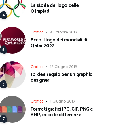
La storia del logo delle
Olimpiadi
Grafica
8 Ottobre 2019
Ecco il logo dei mondiali di
Qatar 2022
Grafica
12 Giugno 2019
10 idee regalo per un graphic
designer
Grafica
1 Giugno 2019
Formati grafici JPG, GIF, PNG e
BMP, ecco le differenze