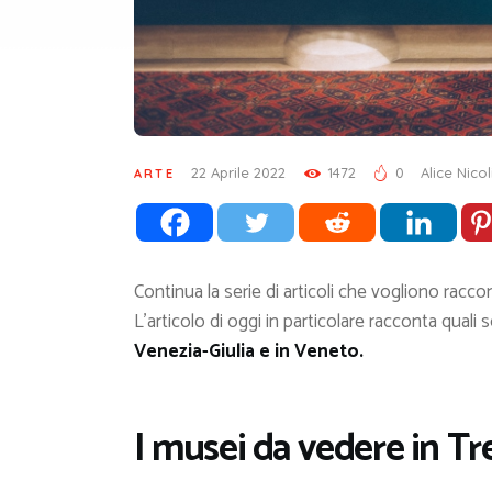
22 Aprile 2022
1472
0
Alice Nicol
ARTE
Continua la serie di articoli che vogliono raccon
L’articolo di oggi in particolare racconta quali 
Venezia-Giulia e in Veneto.
I musei da vedere in Tr