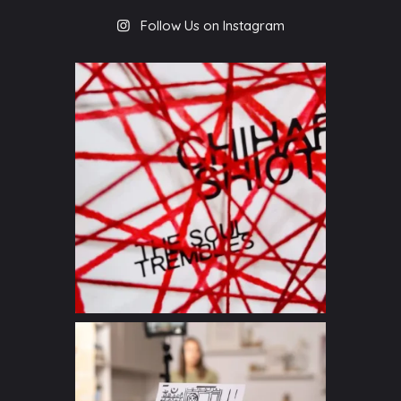
Follow Us on Instagram