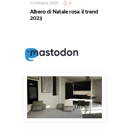
11 Ottobre 2023
0
Albero di Natale rosa: il trend
2023