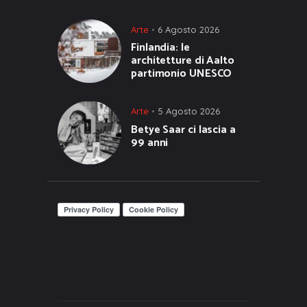
Arte
6 Agosto 2026
Finlandia: le
architetture di Aalto
partimonio UNESCO
Arte
5 Agosto 2026
Betye Saar ci lascia a
99 anni