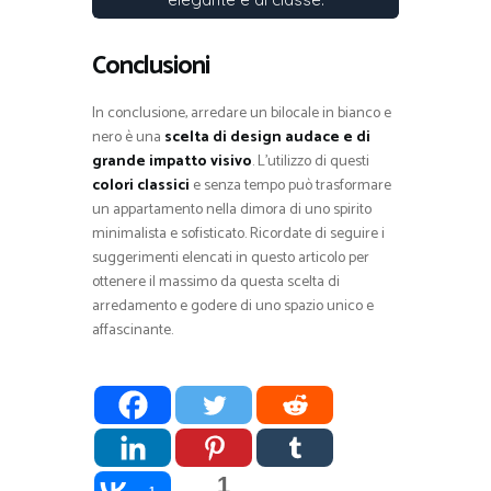
Conclusioni
In conclusione, arredare un bilocale in bianco e
nero è una
scelta di design audace e di
grande impatto visivo
. L’utilizzo di questi
colori classici
e senza tempo può trasformare
un appartamento nella dimora di uno spirito
minimalista e sofisticato. Ricordate di seguire i
suggerimenti elencati in questo articolo per
ottenere il massimo da questa scelta di
arredamento e godere di uno spazio unico e
affascinante.
1
1