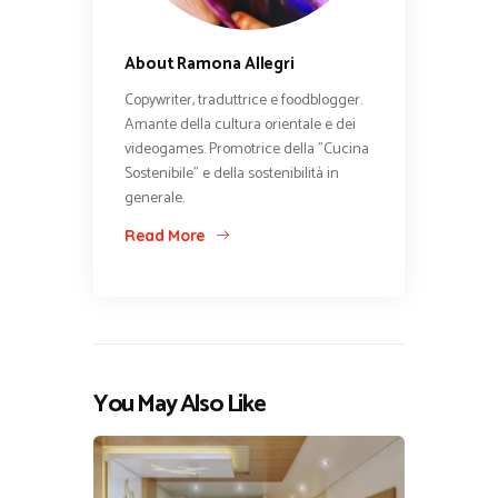
About Ramona Allegri
Copywriter, traduttrice e foodblogger.
Amante della cultura orientale e dei
videogames. Promotrice della "Cucina
Sostenibile" e della sostenibilità in
generale.
Read More
You May Also Like