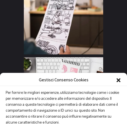
Gestisci Consenso Cookies
Per fornire le migliori esperienze, utilizziamo tecnologie come i cookie
per memorizzare e/o accedere alle informazioni del dispositivo. Il
consenso a queste tecnologie ci permetterà di elaborare dati come il
comportamento di navigazione o ID unici su questo sito. Non
acconsentire o ritirare il consenso può influire negativamente su
alcune caratteristiche e funzioni.