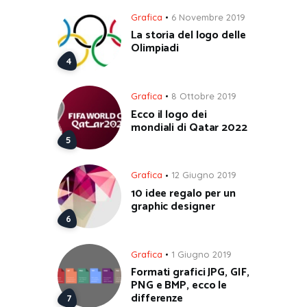
Grafica
6 Novembre 2019
La storia del logo delle
Olimpiadi
Grafica
8 Ottobre 2019
Ecco il logo dei
mondiali di Qatar 2022
Grafica
12 Giugno 2019
10 idee regalo per un
graphic designer
Grafica
1 Giugno 2019
Formati grafici JPG, GIF,
PNG e BMP, ecco le
differenze