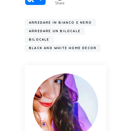
Share
ARREDARE IN BIANCO E NERO
ARREDARE UN BILOCALE
BILOCALE
BLACK AND WHITE HOME DECOR